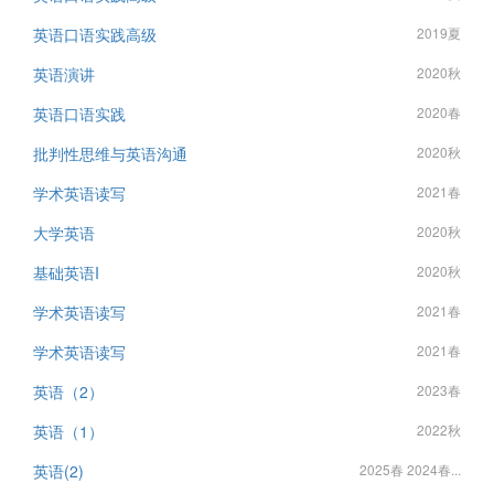
英语口语实践高级
2019夏
英语演讲
2020秋
英语口语实践
2020春
批判性思维与英语沟通
2020秋
学术英语读写
2021春
大学英语
2020秋
基础英语I
2020秋
学术英语读写
2021春
学术英语读写
2021春
英语（2）
2023春
英语（1）
2022秋
英语(2)
2025春 2024春...