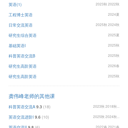
英语(1)
2023秋 2022秋
工程博士英语
2024夏
日常交流英语
2025秋 2024秋
研究生综合英语
2025夏
基础英语I
2025秋
科普英语交流B
2025秋
研究生高阶英语
2026春
研究生高阶英语
2025秋
龚伟峰老师的其他课
科普英语交流A
9.3
(18)
2023秋 2018秋...
英语交流进阶I
9.6
(10)
2025秋 2024秋...
英语交流II
9.8
(6)
2022春 2021春