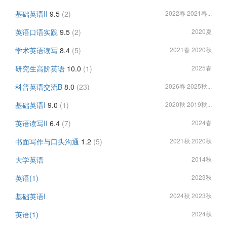
基础英语II
9.5
(2)
2022春 2021春...
英语口语实践
9.5
(2)
2020夏
学术英语读写
8.4
(5)
2021春 2020秋
研究生高阶英语
10.0
(1)
2025春
科普英语交流B
8.0
(23)
2026春 2025秋...
基础英语I
9.0
(1)
2020秋 2019秋...
英语读写II
6.4
(7)
2024春
书面写作与口头沟通
1.2
(5)
2021秋 2020秋
大学英语
2014秋
英语(1)
2023秋
基础英语I
2024秋 2023秋
英语(1)
2024秋