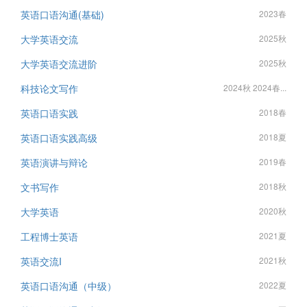
英语口语沟通(基础)
2023春
大学英语交流
2025秋
大学英语交流进阶
2025秋
科技论文写作
2024秋 2024春...
英语口语实践
2018春
英语口语实践高级
2018夏
英语演讲与辩论
2019春
文书写作
2018秋
大学英语
2020秋
工程博士英语
2021夏
英语交流I
2021秋
英语口语沟通（中级）
2022夏