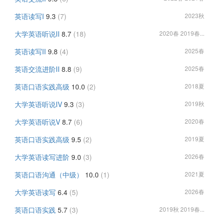
英语读写I
9.3
(7)
2023秋
大学英语听说II
8.7
(18)
2020春 2019春...
英语读写II
9.8
(4)
2025春
英语交流进阶II
8.8
(9)
2025春
英语口语实践高级
10.0
(2)
2018夏
大学英语听说IV
9.3
(3)
2019秋
大学英语听说V
8.7
(6)
2020春
英语口语实践高级
9.5
(2)
2019夏
大学英语读写进阶
9.0
(3)
2026春
英语口语沟通（中级）
10.0
(1)
2021夏
大学英语读写
6.4
(5)
2026春
英语口语实践
5.7
(3)
2019秋 2019春...