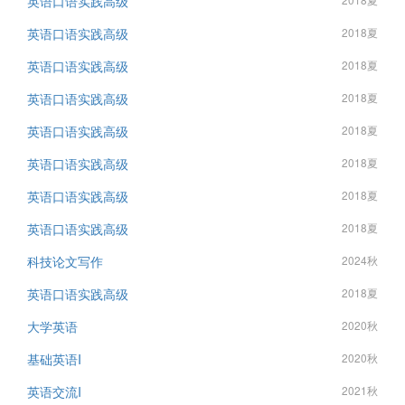
英语口语实践高级
英语口语实践高级
2018夏
英语口语实践高级
2018夏
英语口语实践高级
2018夏
英语口语实践高级
2018夏
英语口语实践高级
2018夏
英语口语实践高级
2018夏
英语口语实践高级
2018夏
科技论文写作
2024秋
英语口语实践高级
2018夏
大学英语
2020秋
基础英语I
2020秋
英语交流I
2021秋