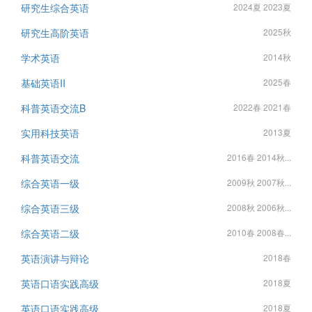
研究生综合英语
2024夏 2023夏
研究生高阶英语
2025秋
学术英语
2014秋
基础英语II
2025春
科普英语交流B
2022春 2021春
实用科技英语
2013夏
科普英语交流
2016春 2014秋...
综合英语一级
2009秋 2007秋...
综合英语三级
2008秋 2006秋...
综合英语二级
2010春 2008春...
英语演讲与辩论
2018春
英语口语实践高级
2018夏
英语口语实践高级
2018夏