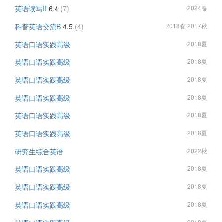
英语读写II
6.4
(7)
2024春
科普英语交流B
4.5
(4)
2018春 2017秋
英语口语实践高级
2018夏
英语口语实践高级
2018夏
英语口语实践高级
2018夏
英语口语实践高级
2018夏
英语口语实践高级
2018夏
英语口语实践高级
2018夏
研究生综合英语
2022秋
英语口语实践高级
2018夏
英语口语实践高级
2018夏
英语口语实践高级
2018夏
2018夏