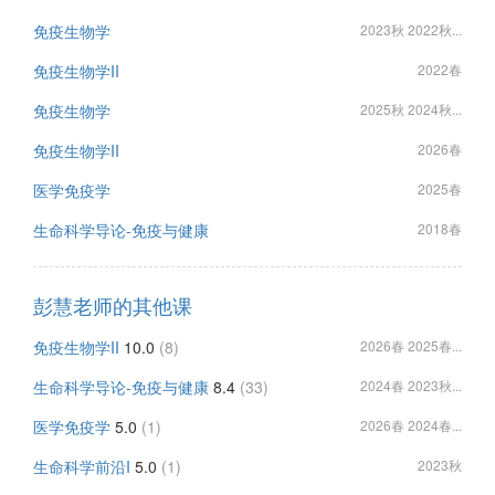
免疫生物学
2023秋 2022秋...
免疫生物学II
2022春
免疫生物学
2025秋 2024秋...
免疫生物学II
2026春
医学免疫学
2025春
生命科学导论-免疫与健康
2018春
彭慧老师的其他课
免疫生物学II
10.0
(8)
2026春 2025春...
生命科学导论-免疫与健康
8.4
(33)
2024春 2023秋...
医学免疫学
5.0
(1)
2026春 2024春...
生命科学前沿I
5.0
(1)
2023秋