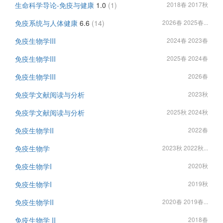
生命科学导论-免疫与健康
1.0
(1)
2018春 2017秋
免疫系统与人体健康
6.6
(14)
2026春 2025春...
免疫生物学III
2024春 2023春
免疫生物学III
2025春 2024春
免疫生物学III
2026春
免疫学文献阅读与分析
2023秋
免疫学文献阅读与分析
2025秋 2024秋
免疫生物学II
2022春
免疫生物学
2023秋 2022秋...
免疫生物学I
2020秋
免疫生物学I
2019秋
免疫生物学II
2020春 2019春...
免疫生物学 II
2018春