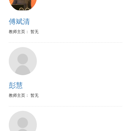
傅斌清
教师主页： 暂无
彭慧
教师主页： 暂无