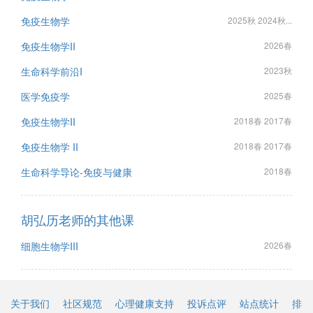
免疫生物学
2025秋 2024秋...
免疫生物学II
2026春
生命科学前沿I
2023秋
医学免疫学
2025春
免疫生物学II
2018春 2017春
免疫生物学 II
2018春 2017春
生命科学导论-免疫与健康
2018春
胡弘历老师的其他课
细胞生物学III
2026春
关于我们
社区规范
心理健康支持
投诉点评
站点统计
排