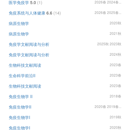
医学免疫学
5.0
(1)
2026春 2024春...
免疫系统与人体健康
6.6
(14)
2026春 2025春...
病原生物学
2020秋
病原生物学
2021秋
免疫学文献阅读与分析
2025秋 2023秋
免疫学文献阅读与分析
2024秋
生物科技文献阅读
2023春
生命科学前沿II
2023春
生物科技文献阅读
2023春
免疫生物学 II
2018春
免疫生物学II
2020春 2019春...
免疫生物学I
2019秋
免疫生物学I
2020秋