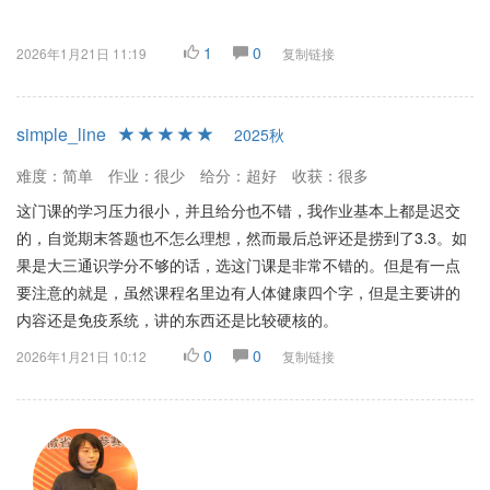
1
0
2026年1月21日 11:19
复制链接
simple_line
2025秋
难度：简单
作业：很少
给分：超好
收获：很多
这门课的学习压力很小，并且给分也不错，我作业基本上都是迟交
的，自觉期末答题也不怎么理想，然而最后总评还是捞到了3.3。如
果是大三通识学分不够的话，选这门课是非常不错的。但是有一点
要注意的就是，虽然课程名里边有人体健康四个字，但是主要讲的
内容还是免疫系统，讲的东西还是比较硬核的。
0
0
2026年1月21日 10:12
复制链接