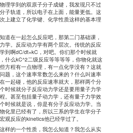
物理学到的双原子分子成键，我发现只不过
分子轨道，所以电子在上面，能量更低。这
次上建立了化学键、化学性质这样的基本理
知道在一起怎么反应吧，那第二门基础课，
力学。反应动力学有两个层次。传统的反应
到啊dC/dt=kC，对吧。你们那个时候就
，什么kC^2二级反应等等等等，你物化就这
些方程有一点物理，有一点化学没有？这就
问题，这个速率常数怎么来的？什么叫速率
在一起碰，他的反应速率就大，那样两个分
个时候就分子反应动力学还是要用量子力学
程。甚至包括量子动力学，还有量子力学效
个时候就是说，你是有分子反应动力学。当
物化里已经有了，所以三系的学生在学分子
反应的kinetics他已经学过了。
这样的一个性质，我怎么知道？我怎么从实