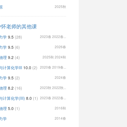
原
2025秋
中怀老师的其他课
力学
9.5
(28)
2023春 2022春...
力学
9.5
(6)
2026春
物理
9.2
(4)
2025秋 2024秋
与计算化学III
10.0
(2)
2020春 2019春...
力学
9.5
(2)
2024春
物理
8.2
(16)
2023秋 2022秋...
计算化学(III)
8.0
(1)
2023春 2022春...
物理
5.0
(1)
2016秋
力学
2014春