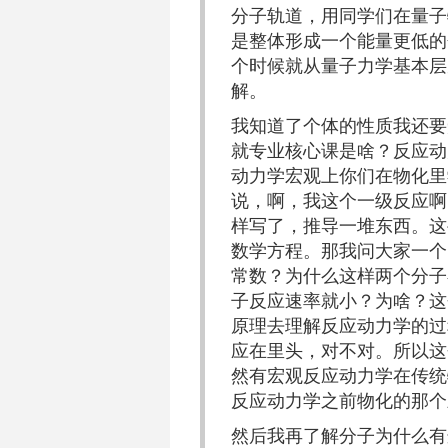
分子轨道，用同学们在量子
是整体形成一个能量更低的
个时候就从量子力学基本层
解。
我知道了个体的性质我还要
就专业核心课是啥？反应动
动力学宏观上你们在物化里学
说，啊，我这个一级反应啊
样写了，推导一堆东西。这
数学方程。那我问大家一个
常数？为什么这样两个分子
子反应速率就小？为啥？这
原理去理解反应动力学的过
应在里头，对不对。所以这
然有宏观反应动力学在传统
反应动力学之前物化的那个宏观
然后我再了解分子为什么有