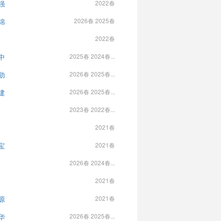
强
2022春
锦
2026春 2025春
2022春
中
2025春 2024春...
勋
2026春 2025春...
建
2026春 2025春...
2023春 2022春...
2021春
宝
2021春
2026春 2024春...
2021春
源
2021春
华
2026春 2025春...