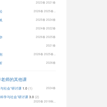
2023春 2021春
松
2026春 2025春...
帆
2025春 2024春
2024春 2022春
华
2026春 2025春
2021春
刚
2026春 2025春...
昕
2026春
涛老师的其他课
学与社会”研讨课
1.0
(1)
2024春
“科学与社会”研讨课
3.0
(2)
2020春 2019秋...