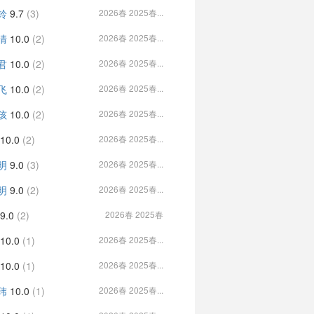
铃
9.7
(3)
2026春 2025春...
清
10.0
(2)
2026春 2025春...
君
10.0
(2)
2026春 2025春...
飞
10.0
(2)
2026春 2025春...
孩
10.0
(2)
2026春 2025春...
10.0
(2)
2026春 2025春...
明
9.0
(3)
2026春 2025春...
明
9.0
(2)
2026春 2025春...
9.0
(2)
2026春 2025春
10.0
(1)
2026春 2025春...
10.0
(1)
2026春 2025春...
玮
10.0
(1)
2026春 2025春...