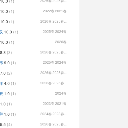
10.0
(1)
2026春 2025春...
10.0
(1)
2022春 2021春
10.0
(1)
2026春 2025春...
双
10.0
(1)
2025春 2024春
10.0
(1)
2026春
8.3
(3)
2026春 2025春...
伟
9.0
(1)
2025春 2024春
7.0
(2)
2026春 2025春...
祥
4.0
(1)
2026春 2025春...
安
1.0
(1)
2024春
1.0
(1)
2023春 2021春
宇
1.0
(1)
2024春 2023春...
5.5
(4)
2026春 2025春...