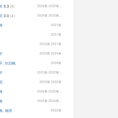
夫
5.3
(6)
2026春 2025春...
武
3.0
(4)
2026春 2025春...
峰
2021春
2021春
2022春 2021春
平
2025春 2024春
平, 刘启帆
2026春
平
2023春 2022春...
照
2023春 2022春
峰
2026春 2025春...
海
2025春 2024春...
海, 储琪
2022春