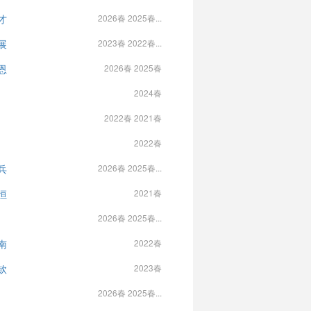
才
2026春 2025春...
展
2023春 2022春...
恩
2026春 2025春
2024春
2022春 2021春
2022春
兵
2026春 2025春...
恒
2021春
2026春 2025春...
南
2022春
钦
2023春
2026春 2025春...