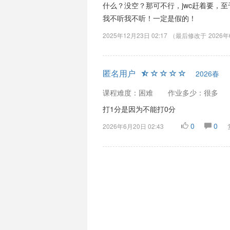
什么？没空？那可不行，jwc赶着要，至
我不听我不听！一定是假的！
2025年12月23日 02:17
（最后修改于
2026年
匿名用户
2026春
课程难度：困难
作业多少：很多
打1分是因为不能打0分
0
0
2026年6月20日 02:43