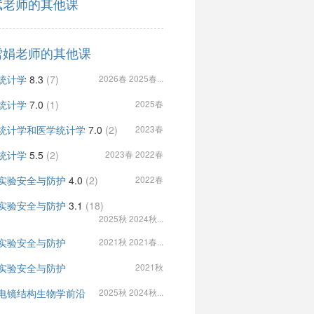
斌老师的其他课
雪娟老师的其他课
统计学
8.3
(7)
2026春 2025春...
统计学
7.0
(1)
2025春
统计学和医学统计学
7.0
(2)
2023春
统计学
5.5
(2)
2023春 2022春
实验安全与防护
4.0
(2)
2022春
实验安全与防护
3.1
(18)
2025秋 2024秋...
实验安全与防护
2021秋 2021春...
实验安全与防护
2021秋
电镜结构生物学前沿
2025秋 2024秋...