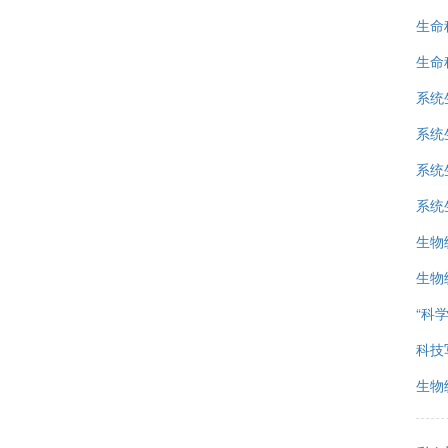
生命
生命
系统
系统
系统
系统
生物
生物
“科
科技
生物