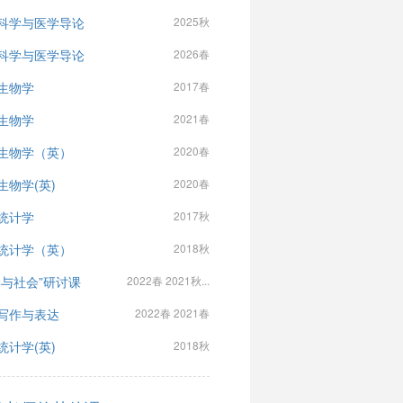
科学与医学导论
2025秋
科学与医学导论
2026春
生物学
2017春
生物学
2021春
生物学（英）
2020春
生物学(英)
2020春
统计学
2017秋
统计学（英）
2018秋
学与社会”研讨课
2022春 2021秋...
写作与表达
2022春 2021春
统计学(英)
2018秋