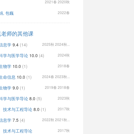
2021春 2020秋
娟, 包巍
2022春
昆老师的其他课
信息学
9.4
(14)
2025秋 2024秋...
科学与医学导论
10.0
(4)
2024秋
生物学
10.0
(1)
2018春
生命信息
10.0
(1)
2024春 2023秋...
生物学
9.0
(1)
2019春 2018春
科学与医学导论
8.0
(5)
2023秋
、技术与工程导论
8.0
(1)
2017秋
信息学
7.5
(4)
2022秋 2021秋...
、技术与工程导论
2017秋