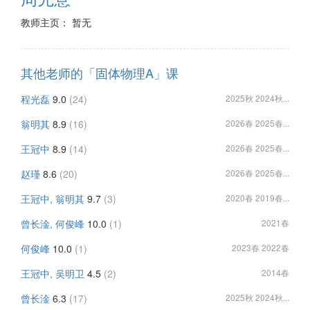
教师主页： 暂无
其他老师的「固体物理A」课
程光磊
9.0
(24)
2025秋 2024秋...
翁明其
8.9
(16)
2026春 2025春...
王冠中
8.9
(14)
2026春 2025春...
赵瑾
8.6
(20)
2026春 2025春...
王冠中, 翁明其
9.7
(3)
2020春 2019春...
曾长淦, 何俊峰
10.0
(1)
2021春
何俊峰
10.0
(1)
2023春 2022春
王冠中, 吴明卫
4.5
(2)
2014春
曾长淦
6.3
(17)
2025秋 2024秋...