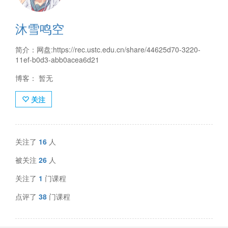
沐雪鸣空
简介：网盘:https://rec.ustc.edu.cn/share/44625d70-3220-
11ef-b0d3-abb0acea6d21
博客： 暂无
关注
关注了
16
人
被关注
26
人
关注了
1
门课程
点评了
38
门课程