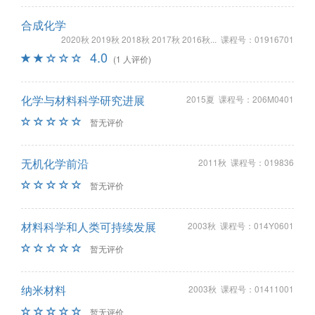
合成化学
2020秋 2019秋 2018秋 2017秋 2016秋... 课程号：01916701
4.0
(1 人评价)
化学与材料科学研究进展
2015夏 课程号：206M0401
暂无评价
无机化学前沿
2011秋 课程号：019836
暂无评价
材料科学和人类可持续发展
2003秋 课程号：014Y0601
暂无评价
纳米材料
2003秋 课程号：01411001
暂无评价