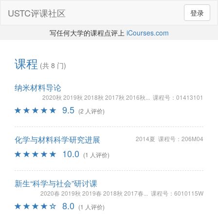
USTC评课社区
登录
写任何大学的课程点评上
iCourses.com
课程
(共 8 门)
纳米材料导论
2020秋 2019秋 2018秋 2017秋 2016秋... 课程号：01413101
9.5
(2 人评价)
化学与材料科学研究进展
2014夏 课程号：206M04
10.0
(1 人评价)
新生“科学与社会”研讨课
2020春 2019秋 2019春 2018秋 2017春... 课程号：6010115W
8.0
(1 人评价)