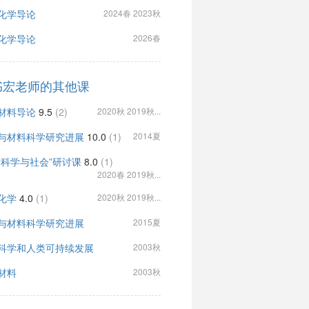
化学导论
2024春 2023秋
化学导论
2026春
书宏老师的其他课
材料导论
9.5
(2)
2020秋 2019秋...
与材料科学研究进展
10.0
(1)
2014夏
“科学与社会”研讨课
8.0
(1)
2020春 2019秋...
化学
4.0
(1)
2020秋 2019秋...
与材料科学研究进展
2015夏
科学和人类可持续发展
2003秋
材料
2003秋