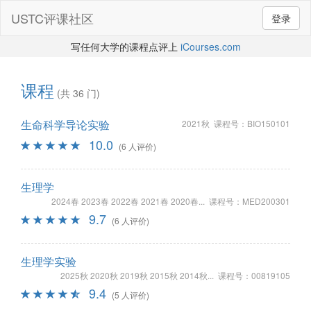
USTC评课社区
登录
写任何大学的课程点评上
iCourses.com
课程
(共 36 门)
生命科学导论实验
2021秋 课程号：BIO150101
10.0
(6 人评价)
生理学
2024春 2023春 2022春 2021春 2020春... 课程号：MED200301
9.7
(6 人评价)
生理学实验
2025秋 2020秋 2019秋 2015秋 2014秋... 课程号：00819105
9.4
(5 人评价)