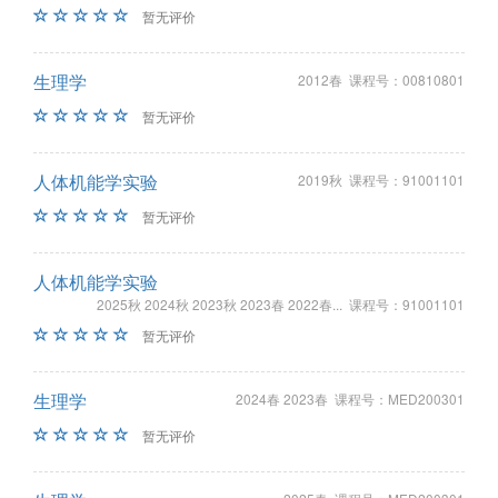
暂无评价
生理学
2012春 课程号：00810801
暂无评价
人体机能学实验
2019秋 课程号：91001101
暂无评价
人体机能学实验
2025秋 2024秋 2023秋 2023春 2022春... 课程号：91001101
暂无评价
生理学
2024春 2023春 课程号：MED200301
暂无评价