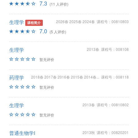
7.3
(11 人评价)
生理学
2026春 2025春 2024春 课程号：00810803
课程简介
7.0
(5 人评价)
生理学
2013春 课程号：008108
暂无评价
药理学
2018春 2017春 2016春 2015春 2014春... 课程号：008118
暂无评价
生理学
2013春 课程号：00810802
暂无评价
普通生物学I
2013秋 课程号：00820201