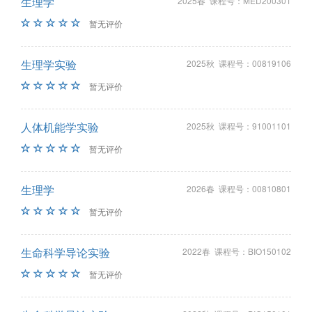
生理学
2025春 课程号：MED200301
暂无评价
生理学实验
2025秋 课程号：00819106
暂无评价
人体机能学实验
2025秋 课程号：91001101
暂无评价
生理学
2026春 课程号：00810801
暂无评价
生命科学导论实验
2022春 课程号：BIO150102
暂无评价