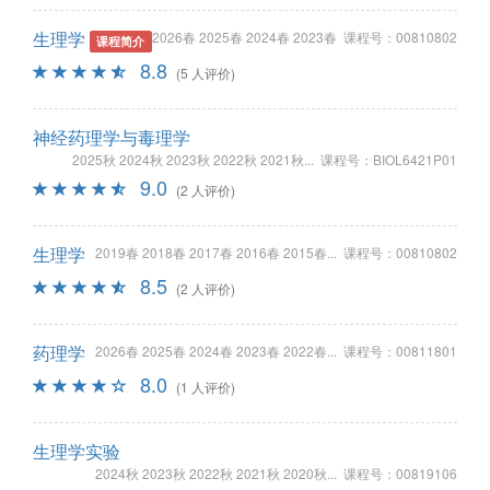
生理学
2026春 2025春 2024春 2023春 课程号：00810802
课程简介
8.8
(5 人评价)
神经药理学与毒理学
2025秋 2024秋 2023秋 2022秋 2021秋... 课程号：BIOL6421P01
9.0
(2 人评价)
生理学
2019春 2018春 2017春 2016春 2015春... 课程号：00810802
8.5
(2 人评价)
药理学
2026春 2025春 2024春 2023春 2022春... 课程号：00811801
8.0
(1 人评价)
生理学实验
2024秋 2023秋 2022秋 2021秋 2020秋... 课程号：00819106