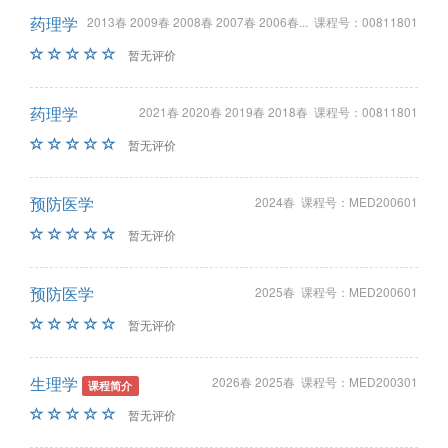
药理学
2013春 2009春 2008春 2007春 2006春... 课程号：00811801
暂无评价
药理学
2021春 2020春 2019春 2018春 课程号：00811801
暂无评价
预防医学
2024春 课程号：MED200601
暂无评价
预防医学
2025春 课程号：MED200601
暂无评价
生理学
2026春 2025春 课程号：MED200301
课程简介
暂无评价