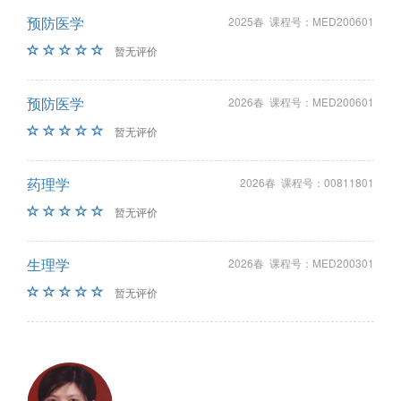
预防医学
2025春 课程号：MED200601
暂无评价
预防医学
2026春 课程号：MED200601
暂无评价
药理学
2026春 课程号：00811801
暂无评价
生理学
2026春 课程号：MED200301
暂无评价