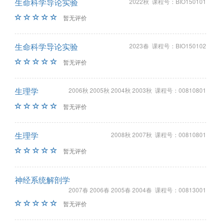
生命科学导论实验
2022秋 课程号：BIO150101
暂无评价
生命科学导论实验
2023春 课程号：BIO150102
暂无评价
生理学
2006秋 2005秋 2004秋 2003秋 课程号：00810801
暂无评价
生理学
2008秋 2007秋 课程号：00810801
暂无评价
神经系统解剖学
2007春 2006春 2005春 2004春 课程号：00813001
暂无评价