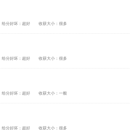
给分好坏：超好
收获大小：很多
给分好坏：超好
收获大小：很多
给分好坏：超好
收获大小：一般
给分好坏：超好
收获大小：很多