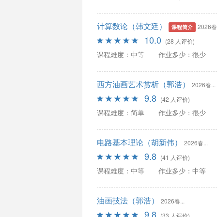
计算数论（韩文廷）
2026春.
课程简介
10.0
(28 人评价)
课程难度：中等
作业多少：很少
西方油画艺术赏析（郭浩）
2026春...
9.8
(42 人评价)
课程难度：简单
作业多少：很少
电路基本理论（胡新伟）
2026春...
9.8
(41 人评价)
课程难度：中等
作业多少：中等
油画技法（郭浩）
2026春...
9.8
(33 人评价)