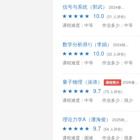
信号与系统（郭武）
2024春...
10.0
(31 人评价)
课程难度：中等
作业多少：中等
数学分析(B1)（李娟）
2024秋...
10.0
(32 人评价)
课程难度：中等
作业多少：中等
量子物理（涂涛）
2026春...
课程简介
9.7
(70 人评价)
课程难度：中等
作业多少：很少
理论力学A（潘海俊）
2025秋...
9.7
(54 人评价)
课程难度：困难
作业多少：很多