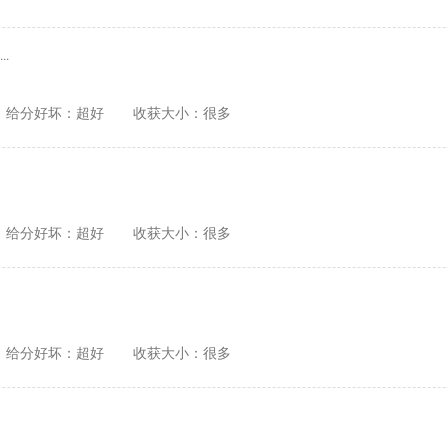
..
给分好坏：超好
收获大小：很多
给分好坏：超好
收获大小：很多
给分好坏：超好
收获大小：很多