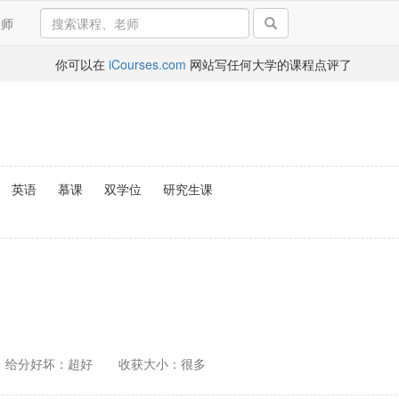
导师
你可以在
iCourses.com
网站写任何大学的课程点评了
英语
慕课
双学位
研究生课
给分好坏：超好
收获大小：很多