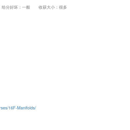
给分好坏：一般
收获大小：很多
rses/16F-Manifolds/