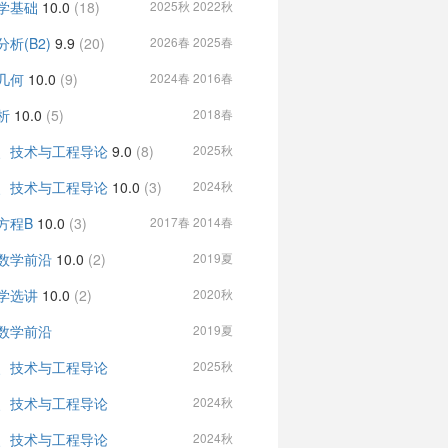
学基础
10.0
(18)
2025秋 2022秋
析(B2)
9.9
(20)
2026春 2025春
几何
10.0
(9)
2024春 2016春
析
10.0
(5)
2018春
、技术与工程导论
9.0
(8)
2025秋
、技术与工程导论
10.0
(3)
2024秋
方程B
10.0
(3)
2017春 2014春
数学前沿
10.0
(2)
2019夏
学选讲
10.0
(2)
2020秋
数学前沿
2019夏
、技术与工程导论
2025秋
、技术与工程导论
2024秋
、技术与工程导论
2024秋