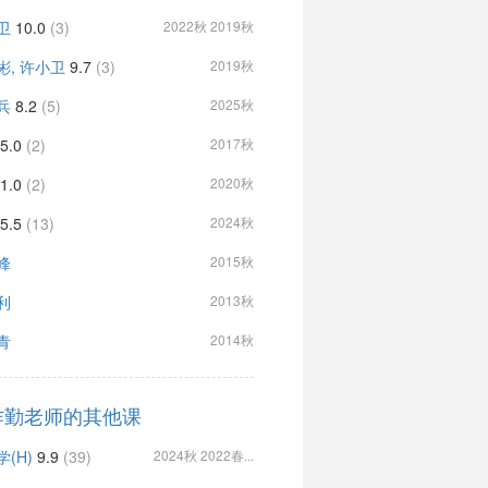
卫
10.0
(3)
2022秋 2019秋
彬, 许小卫
9.7
(3)
2019秋
兵
8.2
(5)
2025秋
5.0
(2)
2017秋
1.0
(2)
2020秋
5.5
(13)
2024秋
峰
2015秋
利
2013秋
青
2014秋
作勤老师的其他课
(H)
9.9
(39)
2024秋 2022春...