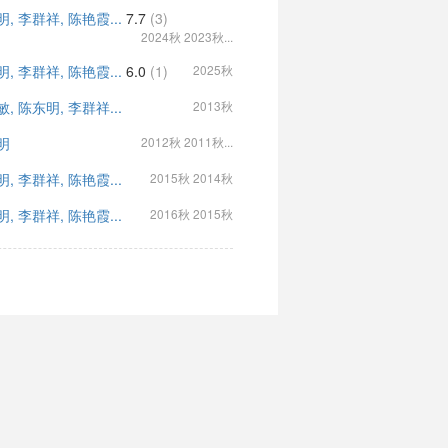
, 李群祥, 陈艳霞...
7.7
(3)
2024秋 2023秋...
, 李群祥, 陈艳霞...
6.0
(1)
2025秋
, 陈东明, 李群祥...
2013秋
明
2012秋 2011秋...
, 李群祥, 陈艳霞...
2015秋 2014秋
, 李群祥, 陈艳霞...
2016秋 2015秋