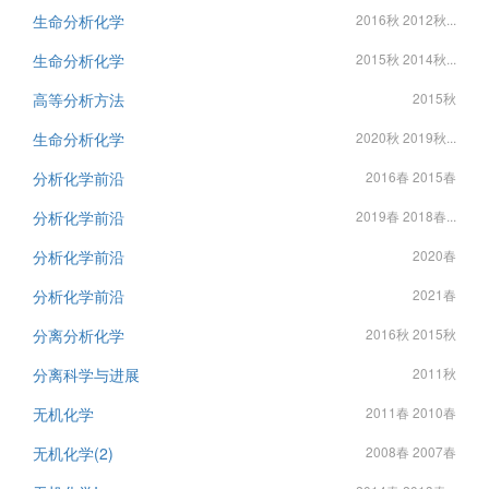
生命分析化学
2016秋 2012秋...
生命分析化学
2015秋 2014秋...
高等分析方法
2015秋
生命分析化学
2020秋 2019秋...
分析化学前沿
2016春 2015春
分析化学前沿
2019春 2018春...
分析化学前沿
2020春
分析化学前沿
2021春
分离分析化学
2016秋 2015秋
分离科学与进展
2011秋
无机化学
2011春 2010春
无机化学(2)
2008春 2007春