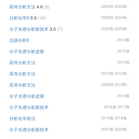
高等分析方法
4.6
(5)
2024秋 2023秋...
分析化学II
5.9
(19)
2025秋 2024秋...
分子光谱分析新技术
3.0
(7)
2026春 2025春...
仪器分析II
2012春
分子光谱分析进展
2015春
高等分析方法
2015秋
高等分析方法
2015秋 2012秋...
高等分析方法
2020秋 2019秋...
分子光谱分析进展
2016春
分子光谱分析新技术
2018春 2017春
分析化学前沿
2019春 2018春...
分子光谱分析新技术
2021春 2020春...