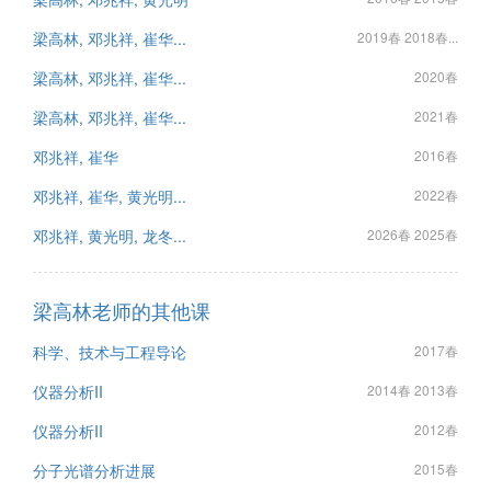
梁高林, 邓兆祥, 崔华...
2019春 2018春...
梁高林, 邓兆祥, 崔华...
2020春
梁高林, 邓兆祥, 崔华...
2021春
邓兆祥, 崔华
2016春
邓兆祥, 崔华, 黄光明...
2022春
邓兆祥, 黄光明, 龙冬...
2026春 2025春
梁高林老师的其他课
科学、技术与工程导论
2017春
仪器分析II
2014春 2013春
仪器分析II
2012春
分子光谱分析进展
2015春