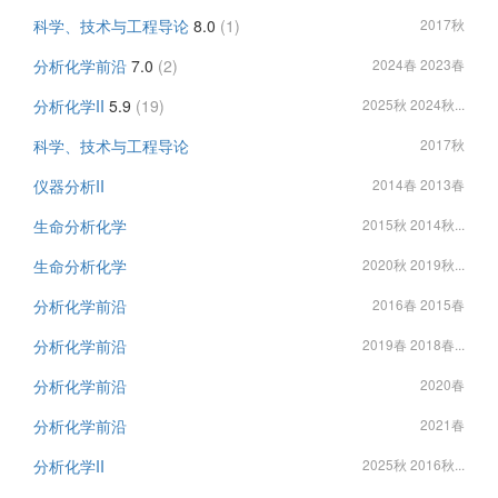
科学、技术与工程导论
8.0
(1)
2017秋
分析化学前沿
7.0
(2)
2024春 2023春
分析化学II
5.9
(19)
2025秋 2024秋...
科学、技术与工程导论
2017秋
仪器分析II
2014春 2013春
生命分析化学
2015秋 2014秋...
生命分析化学
2020秋 2019秋...
分析化学前沿
2016春 2015春
分析化学前沿
2019春 2018春...
分析化学前沿
2020春
分析化学前沿
2021春
分析化学II
2025秋 2016秋...