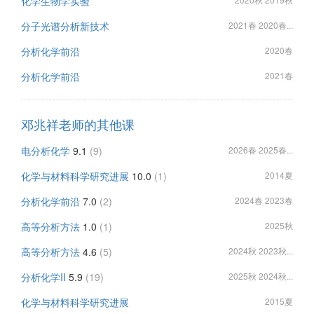
化学生物学实验
分子光谱分析新技术
2021春 2020春...
分析化学前沿
2020春
分析化学前沿
2021春
邓兆祥老师的其他课
电分析化学
9.1
(9)
2026春 2025春...
化学与材料科学研究进展
10.0
(1)
2014夏
分析化学前沿
7.0
(2)
2024春 2023春
高等分析方法
1.0
(1)
2025秋
高等分析方法
4.6
(5)
2024秋 2023秋...
分析化学II
5.9
(19)
2025秋 2024秋...
化学与材料科学研究进展
2015夏