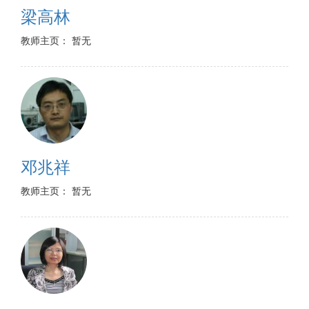
梁高林
教师主页： 暂无
邓兆祥
教师主页： 暂无