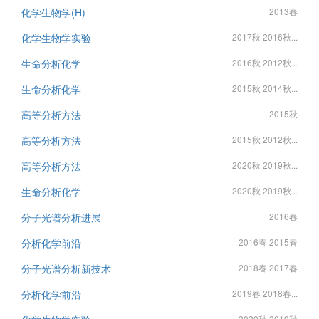
化学生物学(H)
2013春
化学生物学实验
2017秋 2016秋...
生命分析化学
2016秋 2012秋...
生命分析化学
2015秋 2014秋...
高等分析方法
2015秋
高等分析方法
2015秋 2012秋...
高等分析方法
2020秋 2019秋...
生命分析化学
2020秋 2019秋...
分子光谱分析进展
2016春
分析化学前沿
2016春 2015春
分子光谱分析新技术
2018春 2017春
分析化学前沿
2019春 2018春...
2020秋 2019秋