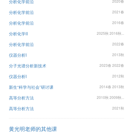
分析化学前沿
2020春
分析化学前沿
2021春
分析化学前沿
2016春
分析化学II
2025秋 2016秋...
分析化学前沿
2022春
仪器分析I
2013秋
分子光谱分析新技术
2023春 2022春
仪器分析I
2012秋
新生“科学与社会”研讨课
2014春 2013秋
高等分析方法
2010秋 2009秋...
高等分析方法
2021秋
黄光明老师的其他课