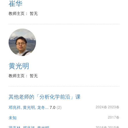
崔华
教师主页： 暂无
黄光明
教师主页： 暂无
其他老师的「分析化学前沿」课
邓兆祥, 黄光明, 龙冬...
7.0
(2)
2024春 2023春
未知
2017春
梁高林, 邓兆祥, 黄光明
2016春 2015春