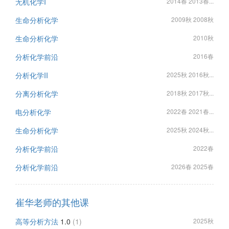
无机化学I
2014春 2013春...
生命分析化学
2009秋 2008秋
生命分析化学
2010秋
分析化学前沿
2016春
分析化学II
2025秋 2016秋...
分离分析化学
2018秋 2017秋...
电分析化学
2022春 2021春...
生命分析化学
2025秋 2024秋...
分析化学前沿
2022春
分析化学前沿
2026春 2025春
崔华老师的其他课
高等分析方法
1.0
(1)
2025秋