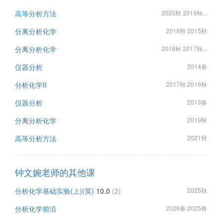
高等分析方法
2020秋 2019秋...
分离分析化学
2016秋 2015秋
分离分析化学
2018秋 2017秋...
仪器分析
2014春
分析化学II
2017秋 2016秋
仪器分析
2013春
分离分析化学
2019秋
高等分析方法
2021秋
钟文婉老师的其他课
分析化学基础实验(上)(英)
10.0
(2)
2025秋
分析化学前沿
2026春 2025春