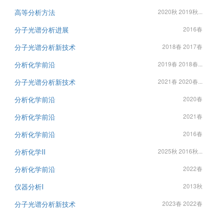
高等分析方法
2020秋 2019秋...
分子光谱分析进展
2016春
分子光谱分析新技术
2018春 2017春
分析化学前沿
2019春 2018春...
分子光谱分析新技术
2021春 2020春...
分析化学前沿
2020春
分析化学前沿
2021春
分析化学前沿
2016春
分析化学II
2025秋 2016秋...
分析化学前沿
2022春
仪器分析I
2013秋
分子光谱分析新技术
2023春 2022春