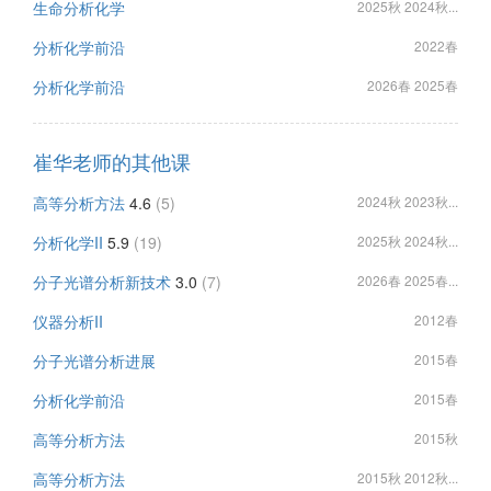
生命分析化学
2025秋 2024秋...
分析化学前沿
2022春
分析化学前沿
2026春 2025春
崔华老师的其他课
高等分析方法
4.6
(5)
2024秋 2023秋...
分析化学II
5.9
(19)
2025秋 2024秋...
分子光谱分析新技术
3.0
(7)
2026春 2025春...
仪器分析II
2012春
分子光谱分析进展
2015春
分析化学前沿
2015春
高等分析方法
2015秋
高等分析方法
2015秋 2012秋...