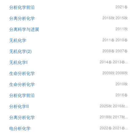
分析化学前沿
2021春
分离分析化学
2016秋 2015秋
分离科学与进展
2011秋
无机化学
2011春 2010春
无机化学(2)
2008春 2007春
无机化学I
2014春 2013春...
生命分析化学
2009秋 2008秋
生命分析化学
2010秋
分析化学前沿
2016春
分析化学II
2025秋 2016秋...
分离分析化学
2018秋 2017秋...
电分析化学
2022春 2021春...