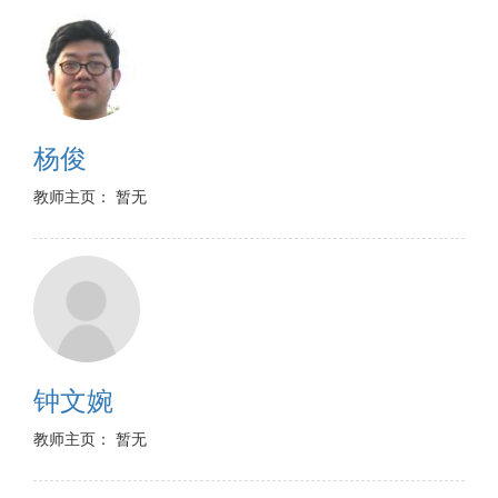
杨俊
教师主页： 暂无
钟文婉
教师主页： 暂无