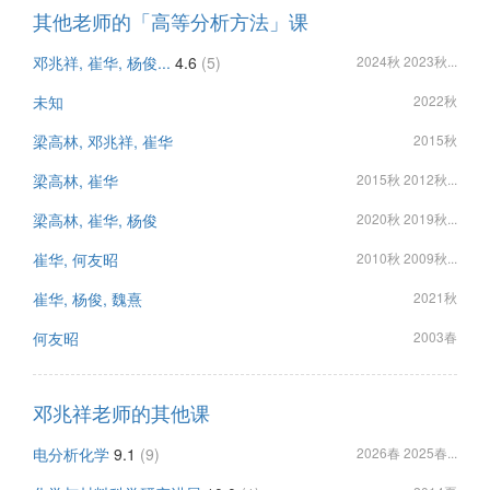
其他老师的「高等分析方法」课
邓兆祥, 崔华, 杨俊...
4.6
(5)
2024秋 2023秋...
未知
2022秋
梁高林, 邓兆祥, 崔华
2015秋
梁高林, 崔华
2015秋 2012秋...
梁高林, 崔华, 杨俊
2020秋 2019秋...
崔华, 何友昭
2010秋 2009秋...
崔华, 杨俊, 魏熹
2021秋
何友昭
2003春
邓兆祥老师的其他课
电分析化学
9.1
(9)
2026春 2025春...