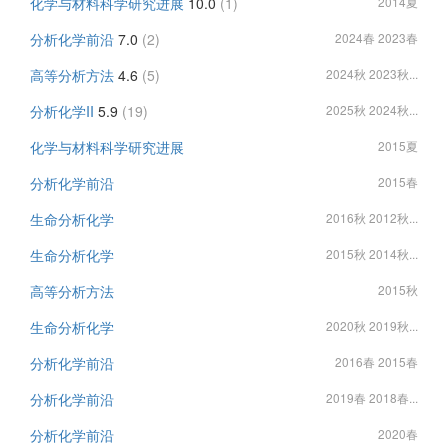
化学与材料科学研究进展
10.0
(1)
2014夏
分析化学前沿
7.0
(2)
2024春 2023春
高等分析方法
4.6
(5)
2024秋 2023秋...
分析化学II
5.9
(19)
2025秋 2024秋...
化学与材料科学研究进展
2015夏
分析化学前沿
2015春
生命分析化学
2016秋 2012秋...
生命分析化学
2015秋 2014秋...
高等分析方法
2015秋
生命分析化学
2020秋 2019秋...
分析化学前沿
2016春 2015春
分析化学前沿
2019春 2018春...
分析化学前沿
2020春