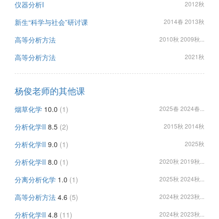
仪器分析I
2012秋
新生“科学与社会”研讨课
2014春 2013秋
高等分析方法
2010秋 2009秋...
高等分析方法
2021秋
杨俊老师的其他课
烟草化学
10.0
(1)
2025春 2024春...
分析化学II
8.5
(2)
2015秋 2014秋
分析化学II
9.0
(1)
2025秋
分析化学II
8.0
(1)
2020秋 2019秋...
分离分析化学
1.0
(1)
2025秋 2024秋...
高等分析方法
4.6
(5)
2024秋 2023秋...
分析化学II
4.8
(11)
2024秋 2023秋...