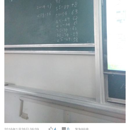
4
0
2016年1月26日 06:09
复制链接