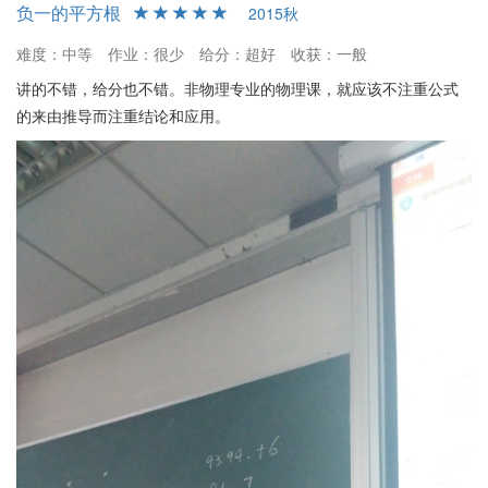
负一的平方根
2015秋
难度：中等
作业：很少
给分：超好
收获：一般
讲的不错，给分也不错。非物理专业的物理课，就应该不注重公式
的来由推导而注重结论和应用。