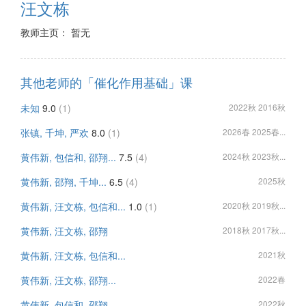
汪文栋
教师主页： 暂无
其他老师的「催化作用基础」课
未知
9.0
(1)
2022秋 2016秋
张镇, 千坤, 严欢
8.0
(1)
2026春 2025春...
黄伟新, 包信和, 邵翔...
7.5
(4)
2024秋 2023秋...
黄伟新, 邵翔, 千坤...
6.5
(4)
2025秋
黄伟新, 汪文栋, 包信和...
1.0
(1)
2020秋 2019秋...
黄伟新, 汪文栋, 邵翔
2018秋 2017秋...
黄伟新, 汪文栋, 包信和...
2021秋
黄伟新, 汪文栋, 邵翔...
2022春
黄伟新, 包信和, 邵翔...
2022秋