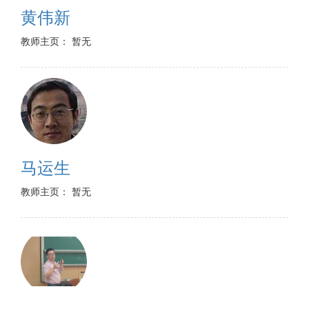
黄伟新
教师主页： 暂无
马运生
教师主页： 暂无