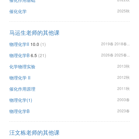
催化作用基础
催化化学
2025秋
马运生老师的其他课
物理化学II
10.0
(1)
2019春 2018春...
物理化学B
6.5
(21)
2026春 2025春...
化学物理实验
2013秋
物理化学 II
2012秋
催化作用原理
2011秋
物理化学(1)
2003春
物理化学B
2023春
汪文栋老师的其他课