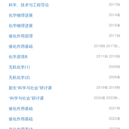
科学、技术与工程导论
2017秋
化学物理进展
2014春
化学物理进展
2015春
催化作用原理
2011秋
催化作用基础
2018秋 2017秋...
化学原理A
2011秋 2010秋
无机化学(1)
2005秋
无机化学(2)
2006春
新生“科学与社会”研讨课
2019春 2018秋
“科学与社会”研讨课
2024春 2023秋...
催化作用基础
2021秋
催化作用基础
2022春
2022秋