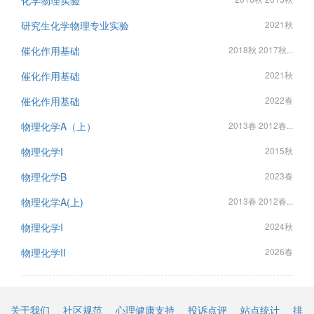
化学物理实验
研究生化学物理专业实验
2021秋
催化作用基础
2018秋 2017秋...
催化作用基础
2021秋
催化作用基础
2022春
物理化学A（上）
2013春 2012春...
物理化学I
2015秋
物理化学B
2023春
物理化学A(上)
2013春 2012春...
物理化学I
2024秋
物理化学II
2026春
关于我们
社区规范
心理健康支持
投诉点评
站点统计
排