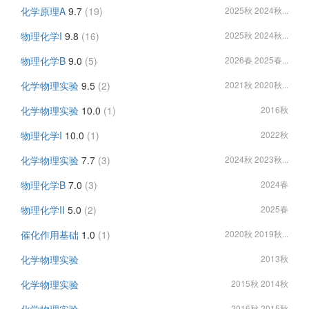
化学原理A
9.7
(19)
2025秋 2024秋...
物理化学I
9.8
(16)
2025秋 2024秋...
物理化学B
9.0
(5)
2026春 2025春...
化学物理实验
9.5
(2)
2021秋 2020秋...
化学物理实验
10.0
(1)
2016秋
物理化学I
10.0
(1)
2022秋
化学物理实验
7.7
(3)
2024秋 2023秋...
物理化学B
7.0
(3)
2024春
物理化学II
5.0
(2)
2025春
催化作用基础
1.0
(1)
2020秋 2019秋...
化学物理实验
2013秋
化学物理实验
2015秋 2014秋
2016秋 2015秋