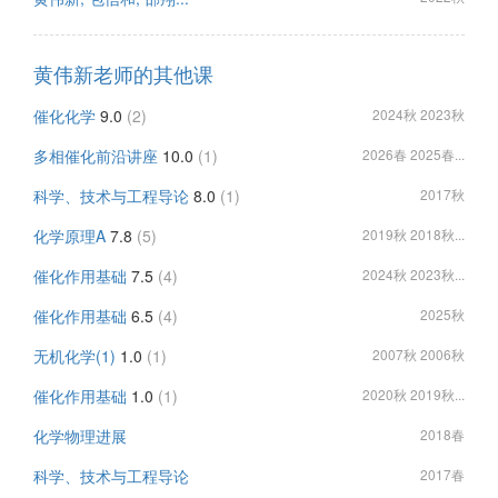
黄伟新老师的其他课
催化化学
9.0
(2)
2024秋 2023秋
多相催化前沿讲座
10.0
(1)
2026春 2025春...
科学、技术与工程导论
8.0
(1)
2017秋
化学原理A
7.8
(5)
2019秋 2018秋...
催化作用基础
7.5
(4)
2024秋 2023秋...
催化作用基础
6.5
(4)
2025秋
无机化学(1)
1.0
(1)
2007秋 2006秋
催化作用基础
1.0
(1)
2020秋 2019秋...
化学物理进展
2018春
科学、技术与工程导论
2017春