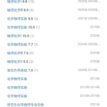
物理化学I
9.8
(16)
2025秋 2024秋...
物理化学B
9.0
(5)
2026春 2025春...
化学物理实验
9.5
(2)
2021秋 2020秋...
化学物理实验
10.0
(1)
2016秋
物理化学I
10.0
(1)
2022秋
化学物理实验
7.7
(3)
2024秋 2023秋...
物理化学B
7.0
(3)
2024春
物理化学II
5.0
(2)
2025春
催化作用基础
1.0
(1)
2020秋 2019秋...
化学物理实验
2013秋
化学物理实验
2015秋 2014秋
化学物理实验
2016秋 2015秋
研究生化学物理专业实验
2021秋