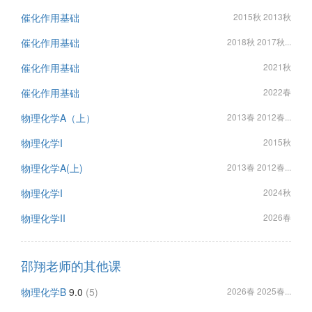
催化作用基础
2015秋 2013秋
催化作用基础
2018秋 2017秋...
催化作用基础
2021秋
催化作用基础
2022春
物理化学A（上）
2013春 2012春...
物理化学I
2015秋
物理化学A(上)
2013春 2012春...
物理化学I
2024秋
物理化学II
2026春
邵翔老师的其他课
物理化学B
9.0
(5)
2026春 2025春...