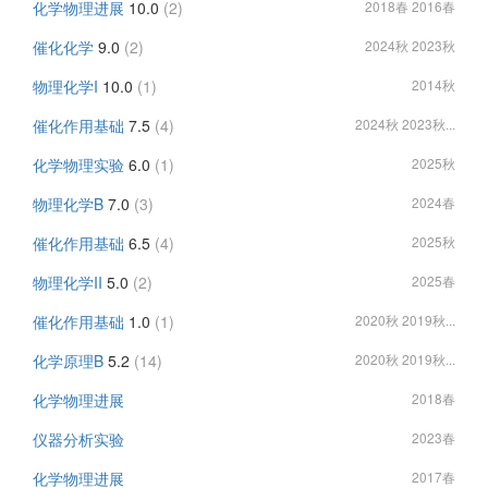
化学物理进展
10.0
(2)
2018春 2016春
催化化学
9.0
(2)
2024秋 2023秋
物理化学I
10.0
(1)
2014秋
催化作用基础
7.5
(4)
2024秋 2023秋...
化学物理实验
6.0
(1)
2025秋
物理化学B
7.0
(3)
2024春
催化作用基础
6.5
(4)
2025秋
物理化学II
5.0
(2)
2025春
催化作用基础
1.0
(1)
2020秋 2019秋...
化学原理B
5.2
(14)
2020秋 2019秋...
化学物理进展
2018春
仪器分析实验
2023春
化学物理进展
2017春