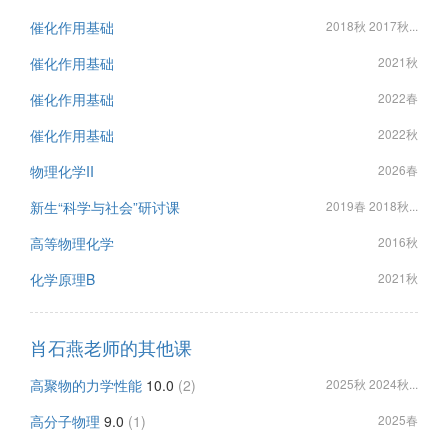
催化作用基础
2018秋 2017秋...
催化作用基础
2021秋
催化作用基础
2022春
催化作用基础
2022秋
物理化学II
2026春
新生“科学与社会”研讨课
2019春 2018秋...
高等物理化学
2016秋
化学原理B
2021秋
肖石燕老师的其他课
高聚物的力学性能
10.0
(2)
2025秋 2024秋...
高分子物理
9.0
(1)
2025春