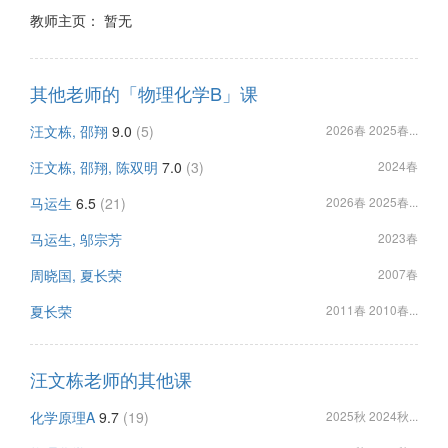
教师主页： 暂无
其他老师的「物理化学B」课
汪文栋, 邵翔
9.0
(5)
2026春 2025春...
汪文栋, 邵翔, 陈双明
7.0
(3)
2024春
马运生
6.5
(21)
2026春 2025春...
马运生, 邬宗芳
2023春
周晓国, 夏长荣
2007春
夏长荣
2011春 2010春...
汪文栋老师的其他课
化学原理A
9.7
(19)
2025秋 2024秋...