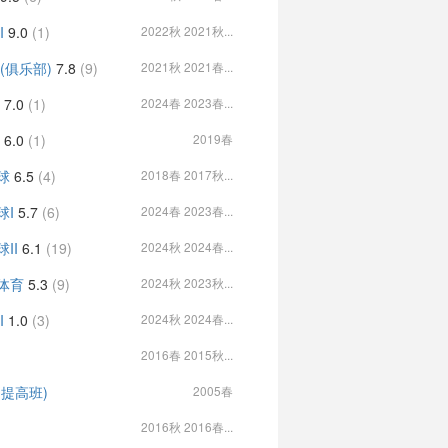
I
9.0
(1)
2022秋 2021秋...
(俱乐部)
7.8
(9)
2021秋 2021春...
I
7.0
(1)
2024春 2023春...
I
6.0
(1)
2019春
球
6.5
(4)
2018春 2017秋...
球I
5.7
(6)
2024春 2023春...
II
6.1
(19)
2024秋 2024春...
体育
5.3
(9)
2024秋 2023秋...
I
1.0
(3)
2024秋 2024春...
2016春 2015秋...
(提高班)
2005春
2016秋 2016春...