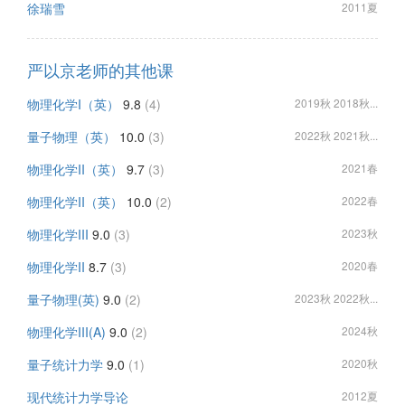
徐瑞雪
2011夏
严以京老师的其他课
物理化学I（英）
9.8
(4)
2019秋 2018秋...
量子物理（英）
10.0
(3)
2022秋 2021秋...
物理化学II（英）
9.7
(3)
2021春
物理化学II（英）
10.0
(2)
2022春
物理化学III
9.0
(3)
2023秋
物理化学II
8.7
(3)
2020春
量子物理(英)
9.0
(2)
2023秋 2022秋...
物理化学III(A)
9.0
(2)
2024秋
量子统计力学
9.0
(1)
2020秋
现代统计力学导论
2012夏