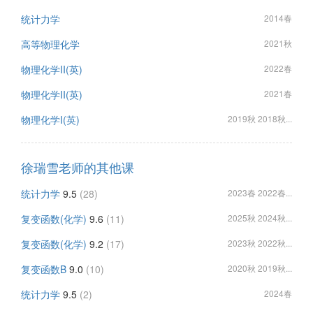
统计力学
2014春
高等物理化学
2021秋
物理化学II(英)
2022春
物理化学II(英)
2021春
物理化学I(英)
2019秋 2018秋...
徐瑞雪老师的其他课
统计力学
9.5
(28)
2023春 2022春...
复变函数(化学)
9.6
(11)
2025秋 2024秋...
复变函数(化学)
9.2
(17)
2023秋 2022秋...
复变函数B
9.0
(10)
2020秋 2019秋...
统计力学
9.5
(2)
2024春