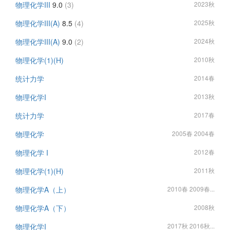
物理化学III
9.0
(3)
2023秋
物理化学III(A)
8.5
(4)
2025秋
物理化学III(A)
9.0
(2)
2024秋
物理化学(1)(H)
2010秋
统计力学
2014春
物理化学I
2013秋
统计力学
2017春
物理化学
2005春 2004春
物理化学 I
2012春
物理化学(1)(H)
2011秋
物理化学A（上）
2010春 2009春...
物理化学A（下）
2008秋
物理化学I
2017秋 2016秋...