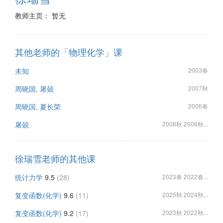
教师主页： 暂无
其他老师的「物理化学」课
未知
2003春
周晓国, 屠兢
2007秋
周晓国, 夏长荣
2006春
屠兢
2008秋 2006秋...
徐瑞雪老师的其他课
统计力学
9.5
(28)
2023春 2022春...
复变函数(化学)
9.6
(11)
2025秋 2024秋...
复变函数(化学)
9.2
(17)
2023秋 2022秋...