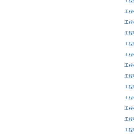
工程
工程
工程
工程
工程
工程
工程
工程
工程
工程
工程
工程
工程