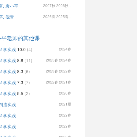
富, 袁小平
2007秋 2006秋...
平, 倪青
2026春 2025春...
小平老师的其他课
科学实践
10.0
(4)
2024春
科学实践
8.8
(11)
2025春 2024春
科学实践
8.3
(6)
2023春 2022春
科学实践
7.3
(7)
2022春 2021春
科学实践
5.5
(2)
2026春
制造实践
2021夏
科学实践
2022春
科学实践
2022春
2022春