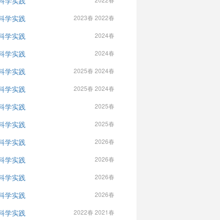
科学实践
科学实践
2023春 2022春
科学实践
2024春
科学实践
2024春
科学实践
2025春 2024春
科学实践
2025春 2024春
科学实践
2025春
科学实践
2025春
科学实践
2026春
科学实践
2026春
科学实践
2026春
科学实践
2026春
科学实践
2022春 2021春