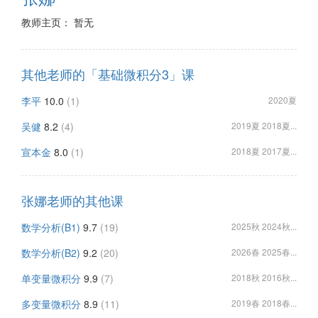
教师主页： 暂无
其他老师的「基础微积分3」课
李平
10.0
(1)
2020夏
吴健
8.2
(4)
2019夏 2018夏...
宣本金
8.0
(1)
2018夏 2017夏...
张娜老师的其他课
数学分析(B1)
9.7
(19)
2025秋 2024秋...
数学分析(B2)
9.2
(20)
2026春 2025春...
单变量微积分
9.9
(7)
2018秋 2016秋...
多变量微积分
8.9
(11)
2019春 2018春...