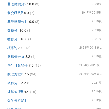
基础微积分2
10.0
(3)
2020春
复变函数B
9.0
(7)
2017秋 2015秋
基础微积分1
10.0
(2)
2019秋
微积分I
10.0
(1)
2020秋
微积分II
10.0
(1)
2021春
概率论
8.0
(18)
2023春 2018春...
微积分进阶
8.2
(4)
2019夏
符号计算软件
7.5
(18)
2024秋 2023秋...
数理方程B
7.5
(34)
2026春 2025春...
微积分III
5.5
(2)
2021夏
计算物理B
4.4
(16)
2019秋
数学分析(A1)
2012秋
2012春