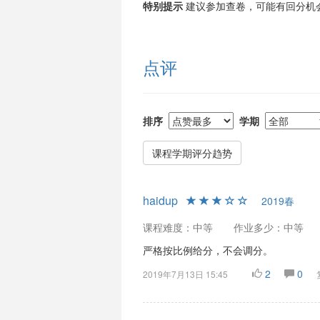
特别提示
建议参加查卷，可能有回分机
点评
排序
学期
课程学期评分趋势
haidup
2019春
课程难度：中等
作业多少：中等
严格按比例给分，不会调分。
2
0
2019年7月13日 15:45