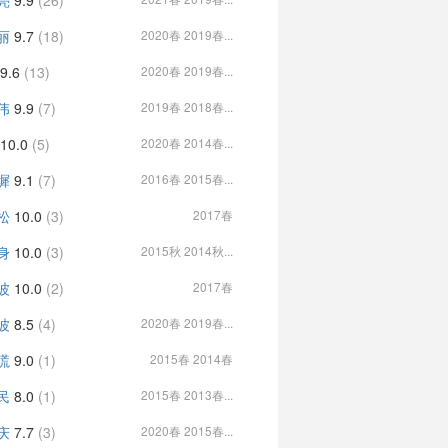
亮
9.9
(26)
丽
9.7
(18)
2020春 2019春...
9.6
(13)
2020春 2019春...
伟
9.9
(7)
2019春 2018春...
10.0
(5)
2020春 2014春...
墀
9.1
(7)
2016春 2015春...
松
10.0
(3)
2017春
身
10.0
(3)
2015秋 2014秋...
波
10.0
(2)
2017春
波
8.5
(4)
2020春 2019春...
塃
9.0
(1)
2015春 2014春
民
8.0
(1)
2015春 2013春...
庆
7.7
(3)
2020春 2015春...