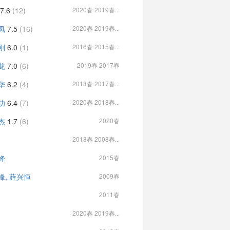
7.6
(12)
2020春 2019春...
凤
7.5
(16)
2020春 2019春...
刚
6.0
(1)
2016春 2015春...
龙
7.0
(6)
2019春 2017春
华
6.2
(4)
2018春 2017春...
功
6.4
(7)
2020春 2018春...
杰
1.7
(6)
2020春
2018春 2008春...
峰
2015春
峰, 薛兴恒
2009春
2011春
2020春 2019春...