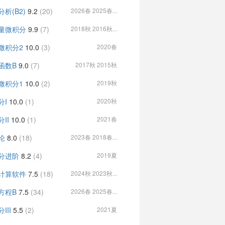
析(B2)
9.2
(20)
2026春 2025春...
量微积分
9.9
(7)
2018秋 2016秋...
微积分2
10.0
(3)
2020春
函数B
9.0
(7)
2017秋 2015秋
微积分1
10.0
(2)
2019秋
分I
10.0
(1)
2020秋
II
10.0
(1)
2021春
论
8.0
(18)
2023春 2018春...
分进阶
8.2
(4)
2019夏
计算软件
7.5
(18)
2024秋 2023秋...
方程B
7.5
(34)
2026春 2025春...
III
5.5
(2)
2021夏