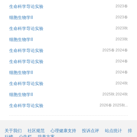
生命科学导论实验
2023春
细胞生物学II
2023春
生命科学导论实验
2023秋
细胞生物学II
2023秋
生命科学导论实验
2025春 2024春
生命科学导论实验
2024春
细胞生物学II
2024春
生命科学导论实验
2024秋
细胞生物学II
2025秋 2024秋
生命科学导论实验
2026春 2025秋...
关于我们
社区规范
心理健康支持
投诉点评
站点统计
排
行榜
公告栏
培养方案