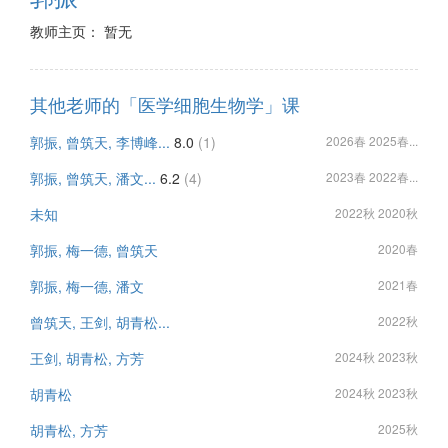
教师主页： 暂无
其他老师的「医学细胞生物学」课
郭振, 曾筑天, 李博峰...
8.0
(1)
2026春 2025春...
郭振, 曾筑天, 潘文...
6.2
(4)
2023春 2022春...
未知
2022秋 2020秋
郭振, 梅一德, 曾筑天
2020春
郭振, 梅一德, 潘文
2021春
曾筑天, 王剑, 胡青松...
2022秋
王剑, 胡青松, 方芳
2024秋 2023秋
胡青松
2024秋 2023秋
胡青松, 方芳
2025秋