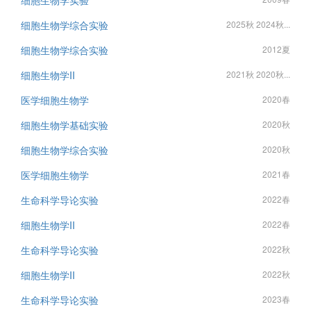
细胞生物学实验
细胞生物学综合实验
2025秋 2024秋...
细胞生物学综合实验
2012夏
细胞生物学II
2021秋 2020秋...
医学细胞生物学
2020春
细胞生物学基础实验
2020秋
细胞生物学综合实验
2020秋
医学细胞生物学
2021春
生命科学导论实验
2022春
细胞生物学II
2022春
生命科学导论实验
2022秋
细胞生物学II
2022秋
生命科学导论实验
2023春