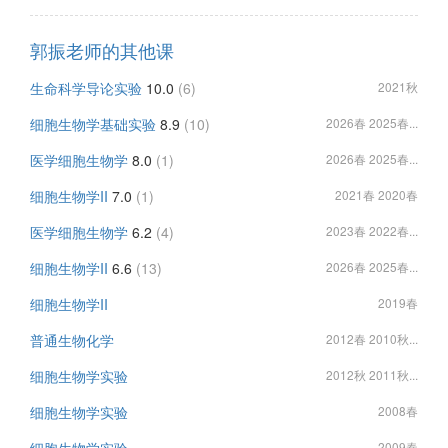
郭振老师的其他课
生命科学导论实验
10.0
(6)
2021秋
细胞生物学基础实验
8.9
(10)
2026春 2025春...
医学细胞生物学
8.0
(1)
2026春 2025春...
细胞生物学II
7.0
(1)
2021春 2020春
医学细胞生物学
6.2
(4)
2023春 2022春...
细胞生物学II
6.6
(13)
2026春 2025春...
细胞生物学II
2019春
普通生物化学
2012春 2010秋...
细胞生物学实验
2012秋 2011秋...
细胞生物学实验
2008春
2009春