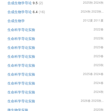
合成生物学导论
9.5
(2)
2025秋 2024秋
合成生物学导论
6.4
(16)
2024秋 2023秋...
合成生物学
2012夏 2011夏
生命科学导论实验
2022春
生命科学导论实验
2022秋
生命科学导论实验
2023春
生命科学导论实验
2023春
生命科学导论实验
2023秋
生命科学导论实验
2025春 2024春
生命科学导论实验
2024春
生命科学导论实验
2024秋
生命科学导论实验
2026春 2025秋...
微生物学实验
2020秋