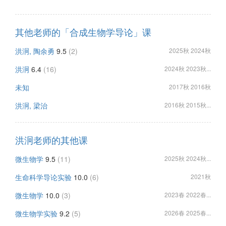
其他老师的「合成生物学导论」课
洪泂, 陶余勇
9.5
(2)
2025秋 2024秋
洪泂
6.4
(16)
2024秋 2023秋...
未知
2017秋 2016秋
洪泂, 梁治
2016秋 2015秋...
洪泂老师的其他课
微生物学
9.5
(11)
2025秋 2024秋...
生命科学导论实验
10.0
(6)
2021秋
微生物学
10.0
(3)
2023春 2022春...
微生物学实验
9.2
(5)
2026春 2025春...