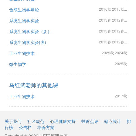
合成生物学导论
2016秋 2015秋...
系统生物学实验
2013春 2012春...
系统生物学实验（废）
2013春 2012春...
系统生物学实验(废)
2013春 2012春...
工业生物技术
2025秋 2024秋
微生物学
2025秋
马红武老师的其他课
工业生物技术
2017秋
关于我们
社区规范
心理健康支持
投诉点评
站点统计
排
行榜
公告栏
培养方案
Copyright © 2026 USTC评课社区