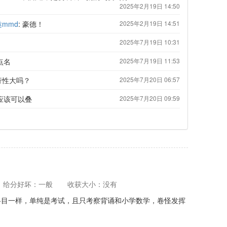
2025年2月19日 14:50
mmd
: 豪德！
2025年2月19日 14:51
2025年7月19日 10:31
点名
2025年7月19日 11:53
行性大吗？
2025年7月20日 06:57
，应该可以叠
2025年7月20日 09:59
给分好坏：一般
收获大小：没有
科目一样，单纯是考试，且只考察背诵和小学数学，卷怪发挥