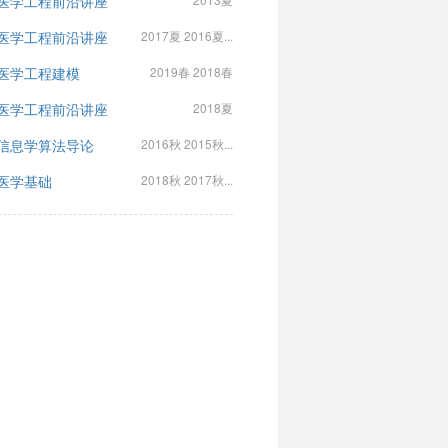
医学工程前沿讲座
医学工程前沿讲座
2017夏 2016夏...
医学工程建模
2019春 2018春
医学工程前沿讲座
2018夏
信息学算法导论
2016秋 2015秋...
医学基础
2018秋 2017秋...