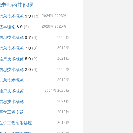
骜老师的其他课
信息技术概览
9.9
(15)
2024秋 2023秋...
基本理论
8.9
(9)
2026春 2025春...
信息技术概览
9.7
(3)
2025秋
信息技术概览
7.0
(3)
2019春
信息技术概览
5.0
(2)
2021秋
信息技术概览
2.0
(3)
2020春
信息技术概览
2019春
信息技术概览
2021春 2020秋
信息技术概览
2021秋
医学工程专题
2012秋
医学工程前沿讲座
2012夏
2013夏