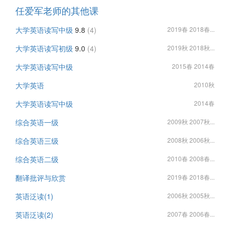
任爱军老师的其他课
大学英语读写中级
9.8
(4)
2019春 2018春...
大学英语读写初级
9.0
(4)
2019秋 2018秋...
大学英语读写中级
2015春 2014春
大学英语
2010秋
大学英语读写中级
2014春
综合英语一级
2009秋 2007秋...
综合英语三级
2008秋 2006秋...
综合英语二级
2010春 2008春...
翻译批评与欣赏
2019春 2018春...
英语泛读(1)
2006秋 2005秋...
英语泛读(2)
2007春 2006春...