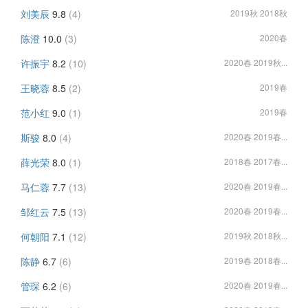
刘美辰
9.8
(4)
2019秋 2018秋
陈澄
10.0
(3)
2020春
许振宇
8.2
(10)
2020春 2019秋...
王晓蓉
8.5
(2)
2019春
范小红
9.0
(1)
2019春
斯骏
8.0
(4)
2020春 2019春...
薛光荣
8.0
(1)
2018春 2017春...
马仁蓉
7.7
(13)
2020春 2019春...
邹红云
7.5
(13)
2020春 2019春...
何朝阳
7.1
(12)
2019秋 2018秋...
陈静
6.7
(6)
2019春 2018春...
管琛
6.2
(6)
2020春 2019春...