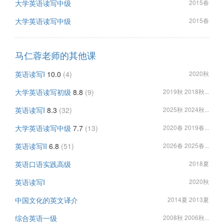
大学英语读写中级
2015春
大学英语读写中级
2015春
马仁蓉老师的其他课
英语读写I
10.0
(4)
2020秋
大学英语读写初级
8.8
(9)
2019秋 2018秋...
英语读写I
8.3
(32)
2025秋 2024秋...
大学英语读写中级
7.7
(13)
2020春 2019春...
英语读写II
6.8
(51)
2026春 2025春...
英语口语实践高级
2018夏
英语读写I
2020秋
中国文化的英文译介
2014夏 2013夏
综合英语一级
2008秋 2006秋...