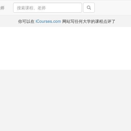
导师
你可以在
iCourses.com
网站写任何大学的课程点评了