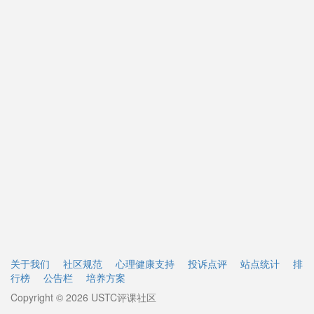
关于我们
社区规范
心理健康支持
投诉点评
站点统计
排
行榜
公告栏
培养方案
Copyright © 2026 USTC评课社区