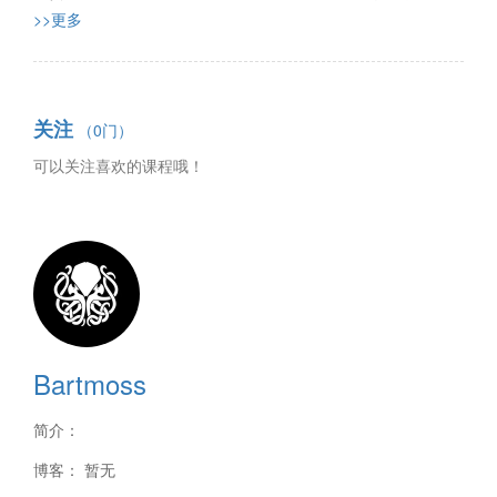
>>更多
关注
（0门）
可以关注喜欢的课程哦！
Bartmoss
简介：
博客： 暂无