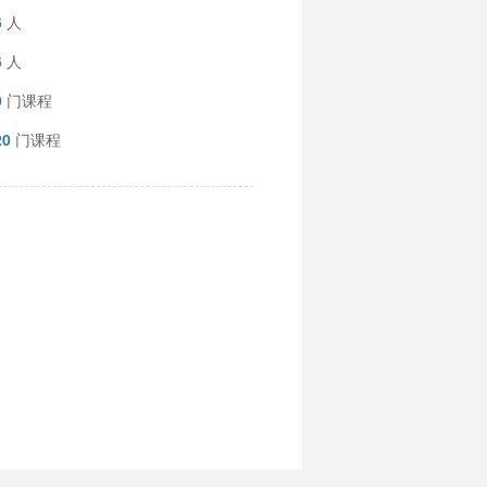
6
人
6
人
0
门课程
20
门课程