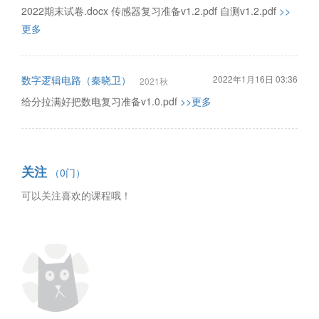
2022期末试卷.docx 传感器复习准备v1.2.pdf 自测v1.2.pdf
>>
更多
数字逻辑电路（秦晓卫）
2022年1月16日 03:36
2021秋
给分拉满好把数电复习准备v1.0.pdf
>>更多
关注
（0门）
可以关注喜欢的课程哦！