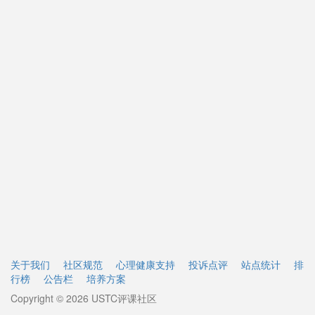
关于我们
社区规范
心理健康支持
投诉点评
站点统计
排
行榜
公告栏
培养方案
Copyright © 2026 USTC评课社区