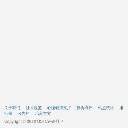
关于我们
社区规范
心理健康支持
投诉点评
站点统计
排
行榜
公告栏
培养方案
Copyright © 2026 USTC评课社区