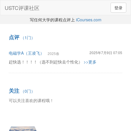
USTC评课社区
登录
写任何大学的课程点评上
iCourses.com
点评
（1门）
电磁学A（王凌飞）
2025年7月9日 07:05
2025春
赶快选！！！！（选不到赶快去个性化）
>>更多
关注
（0门）
可以关注喜欢的课程哦！