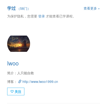
学过
查看更多 »
（58门）
为保护隐私，您需要
登录
才能查看已学课程。
lwoo
简介：人只能自救
博客：
http://www.lwoo1999.cn
关注