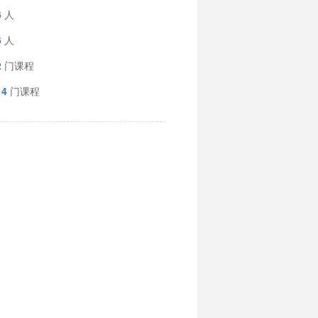
6
人
6
人
2
门课程
14
门课程