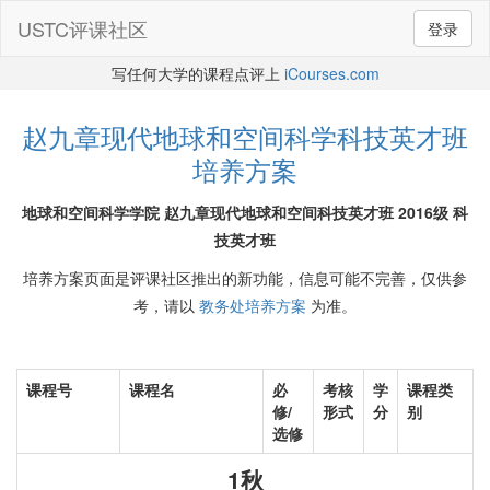
USTC评课社区
登录
写任何大学的课程点评上
iCourses.com
赵九章现代地球和空间科学科技英才班
培养方案
地球和空间科学学院 赵九章现代地球和空间科技英才班 2016级 科
技英才班
培养方案页面是评课社区推出的新功能，信息可能不完善，仅供参
考，请以
教务处培养方案
为准。
课程号
课程名
必
考核
学
课程类
修/
形式
分
别
选修
1秋