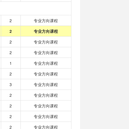
2
专业方向课程
2
专业方向课程
2
专业方向课程
2
专业方向课程
1
专业方向课程
2
专业方向课程
3
专业方向课程
2
专业方向课程
2
专业方向课程
2
专业方向课程
2
专业方向课程