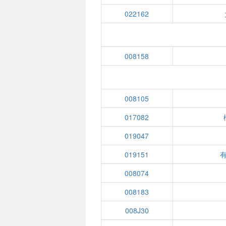
022162
008158
008105
017082
019047
019151
有
008074
008183
008J30