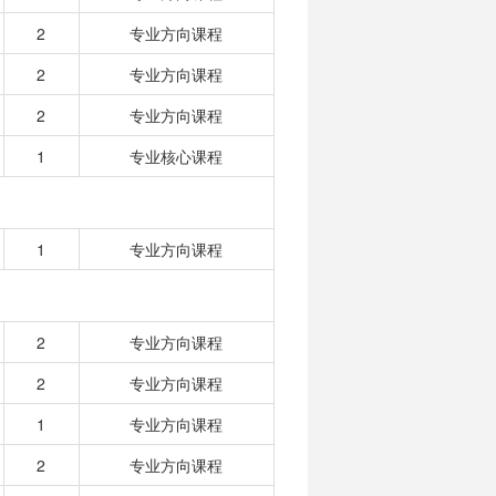
2
专业方向课程
2
专业方向课程
2
专业方向课程
1
专业核心课程
1
专业方向课程
2
专业方向课程
2
专业方向课程
1
专业方向课程
2
专业方向课程