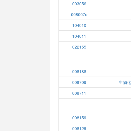
003056
008007e
104010
104011
022155
008188
008709
生物化
008711
008159
008129