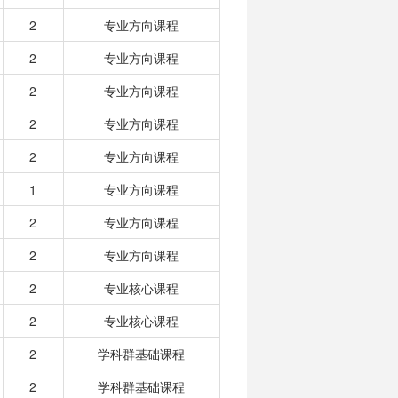
2
专业方向课程
2
专业方向课程
2
专业方向课程
2
专业方向课程
2
专业方向课程
1
专业方向课程
2
专业方向课程
2
专业方向课程
2
专业核心课程
2
专业核心课程
2
学科群基础课程
2
学科群基础课程