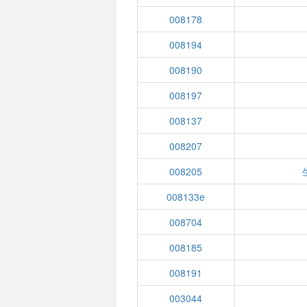
008178
008194
008190
008197
008137
008207
008205
008133e
008704
008185
008191
003044