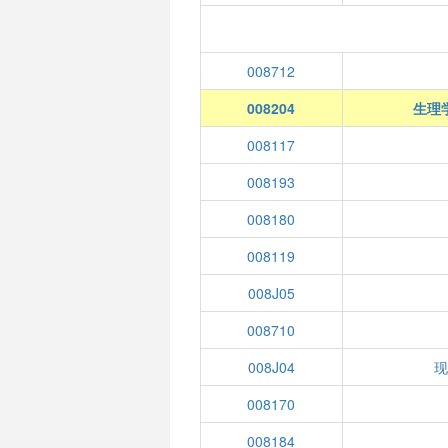
008712
008204
生理
008117
008193
008180
008119
008J05
008710
008J04
现
008170
008184