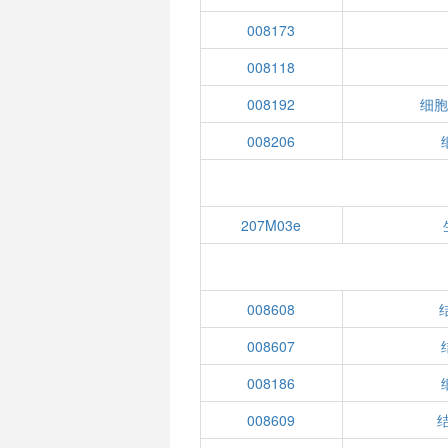
008173
008118
008192
细胞
008206
207M03e
008608
008607
008186
008609
结