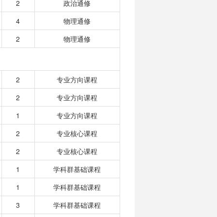
2
政治通修
4
物理通修
2
物理通修
2
专业方向课程
2
专业方向课程
1
专业方向课程
2
专业核心课程
2
专业核心课程
1
学科群基础课程
1
学科群基础课程
3
学科群基础课程