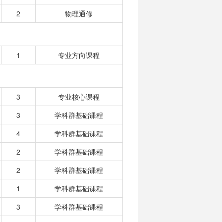
2
物理通修
1
专业方向课程
3
专业核心课程
3
学科群基础课程
4
学科群基础课程
2
学科群基础课程
2
学科群基础课程
1
学科群基础课程
3
学科群基础课程