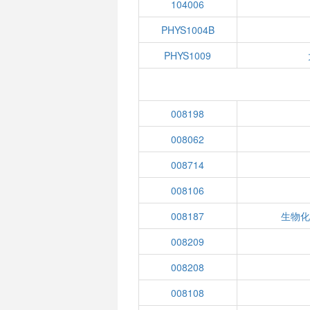
104006
PHYS1004B
PHYS1009
008198
008062
008714
008106
008187
生物化
008209
008208
008108