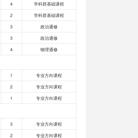
4
学科群基础课程
2
学科群基础课程
3
政治通修
3
政治通修
4
物理通修
1
专业方向课程
2
专业方向课程
1
专业方向课程
3
专业方向课程
2
专业方向课程