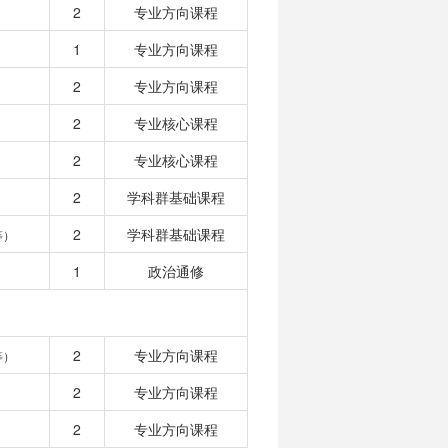
2
专业方向课程
1
专业方向课程
2
专业方向课程
2
专业核心课程
2
专业核心课程
2
学科群基础课程
2
学科群基础课程
等）
1
政治通修
2
专业方向课程
等）
2
专业方向课程
2
专业方向课程