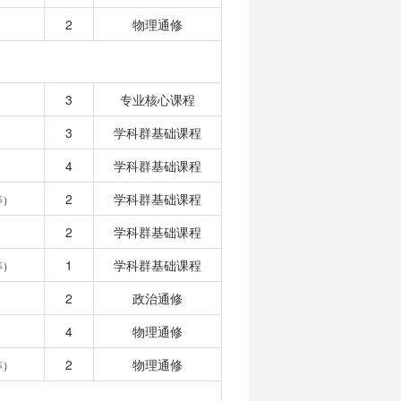
2
物理通修
3
专业核心课程
3
学科群基础课程
4
学科群基础课程
2
学科群基础课程
等）
2
学科群基础课程
1
学科群基础课程
等）
2
政治通修
4
物理通修
2
物理通修
等）