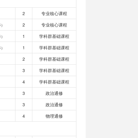
2
专业核心课程
2
专业核心课程
等）
1
学科群基础课程
等）
1
学科群基础课程
等）
2
学科群基础课程
3
学科群基础课程
4
学科群基础课程
3
政治通修
3
政治通修
4
物理通修