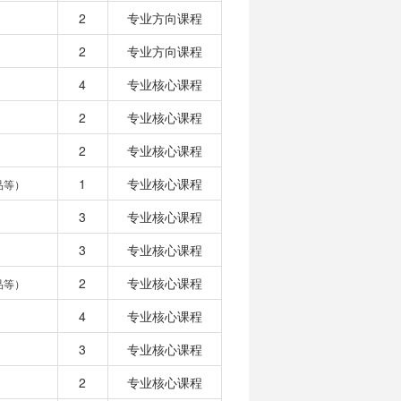
2
专业方向课程
2
专业方向课程
4
专业核心课程
2
专业核心课程
2
专业核心课程
1
专业核心课程
品等）
3
专业核心课程
3
专业核心课程
2
专业核心课程
品等）
4
专业核心课程
3
专业核心课程
2
专业核心课程