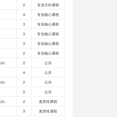
2
专业方向课程
4
专业核心课程
3
专业核心课程
3
专业核心课程
3
专业核心课程
2
专业核心课程
2
公共
品等）
4
公共
2
公共
品等）
2
公共
2
差异性课程
品等）
3
差异性课程