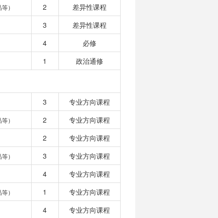
2
差异性课程
品等）
3
差异性课程
4
必修
1
政治通修
3
专业方向课程
2
专业方向课程
品等）
2
专业方向课程
3
专业方向课程
品等）
4
专业方向课程
1
专业方向课程
品等）
4
专业方向课程