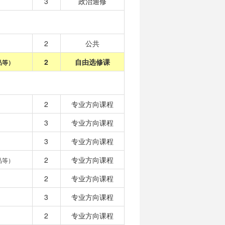
3
政治通修
2
公共
2
自由选修课
品等）
2
专业方向课程
3
专业方向课程
3
专业方向课程
2
专业方向课程
品等）
2
专业方向课程
3
专业方向课程
2
专业方向课程