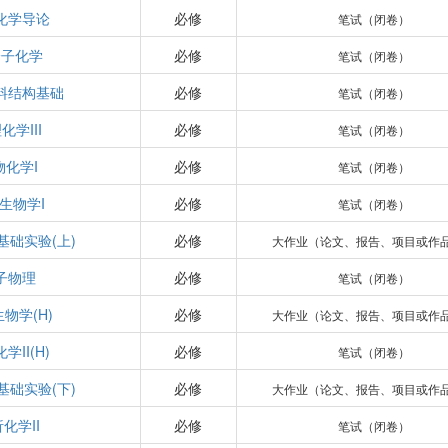
化学导论
必修
笔试（闭卷）
分子化学
必修
笔试（闭卷）
料结构基础
必修
笔试（闭卷）
化学III
必修
笔试（闭卷）
物化学I
必修
笔试（闭卷）
生物学I
必修
笔试（闭卷）
基础实验(上)
必修
大作业（论文、报告、项目或作
子物理
必修
笔试（闭卷）
物学(H)
必修
大作业（论文、报告、项目或作
学II(H)
必修
笔试（闭卷）
基础实验(下)
必修
大作业（论文、报告、项目或作
化学II
必修
笔试（闭卷）