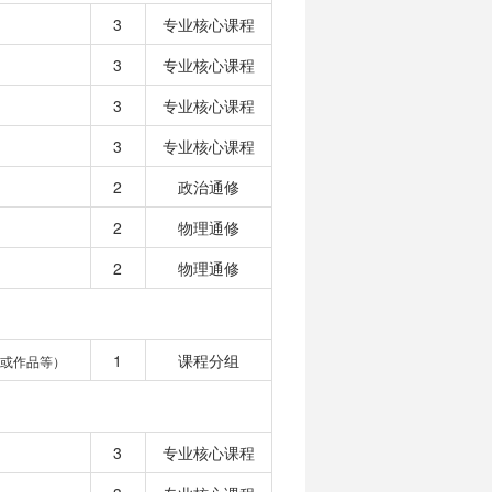
3
专业核心课程
3
专业核心课程
3
专业核心课程
3
专业核心课程
2
政治通修
2
物理通修
2
物理通修
1
课程分组
或作品等）
3
专业核心课程