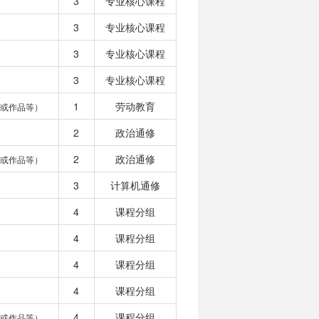
3
专业核心课程
3
专业核心课程
3
专业核心课程
3
专业核心课程
1
劳动教育
或作品等）
2
政治通修
2
政治通修
或作品等）
3
计算机通修
4
课程分组
4
课程分组
4
课程分组
4
课程分组
4
课程分组
或作品等）