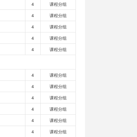
4
课程分组
4
课程分组
4
课程分组
4
课程分组
4
课程分组
4
课程分组
4
课程分组
4
课程分组
4
课程分组
4
课程分组
4
课程分组