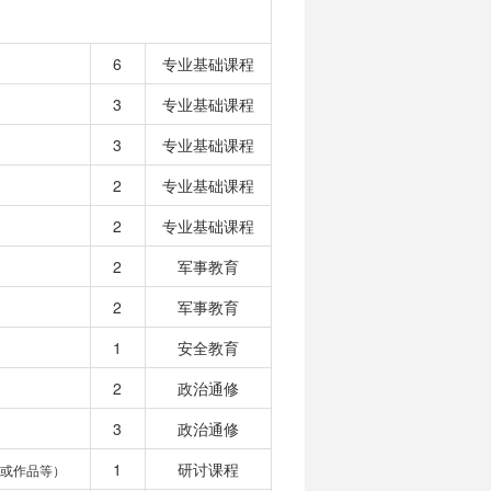
6
专业基础课程
3
专业基础课程
3
专业基础课程
2
专业基础课程
2
专业基础课程
2
军事教育
2
军事教育
1
安全教育
2
政治通修
3
政治通修
1
研讨课程
或作品等）