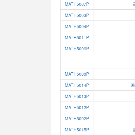
MATH5007P
MATH5003P
MATH5004P
MATH5011P
MATH5006P
MATH5008P
MATH5014P
MATH5013P
MATH5012P
MATH5002P
MATH5015P