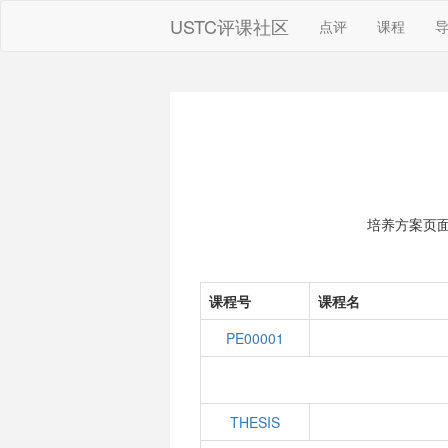
USTC评课社区
点评
课程
培养方案页
课程号
课程名
PE00001
THESIS