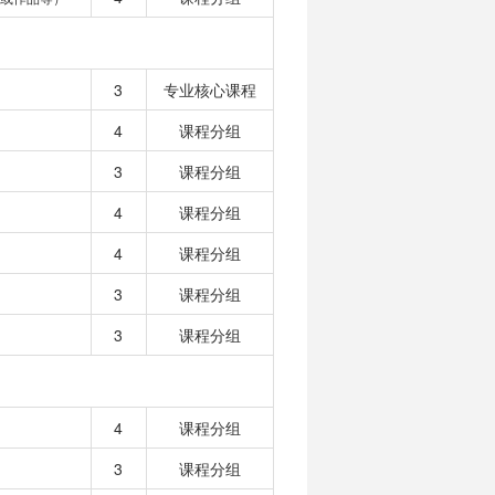
3
专业核心课程
4
课程分组
3
课程分组
4
课程分组
4
课程分组
3
课程分组
3
课程分组
4
课程分组
3
课程分组