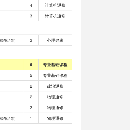
4
计算机通修
3
计算机通修
2
心理健康
或作品等）
6
专业基础课程
5
专业基础课程
2
政治通修
2
物理通修
2
物理通修
1
物理通修
或作品等）