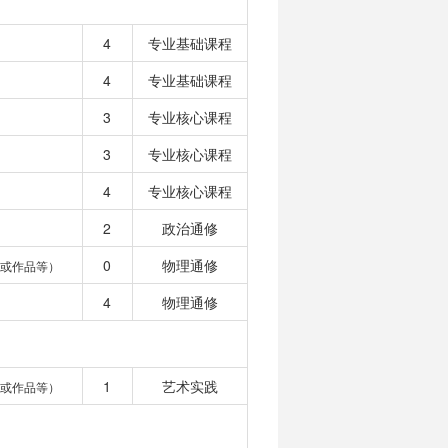
4
专业基础课程
4
专业基础课程
3
专业核心课程
3
专业核心课程
4
专业核心课程
2
政治通修
0
物理通修
或作品等）
4
物理通修
1
艺术实践
或作品等）