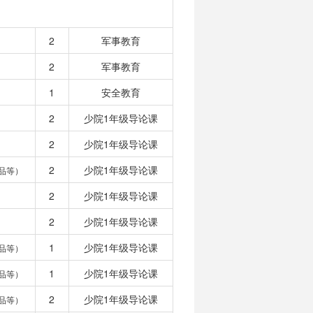
2
军事教育
2
军事教育
1
安全教育
2
少院1年级导论课
2
少院1年级导论课
2
少院1年级导论课
品等）
2
少院1年级导论课
2
少院1年级导论课
1
少院1年级导论课
品等）
1
少院1年级导论课
品等）
2
少院1年级导论课
品等）