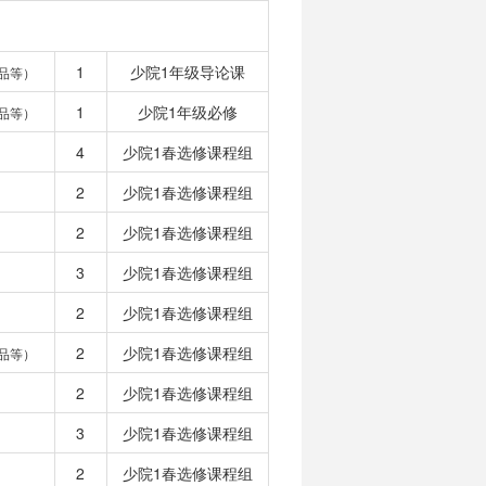
1
少院1年级导论课
品等）
1
少院1年级必修
品等）
4
少院1春选修课程组
2
少院1春选修课程组
2
少院1春选修课程组
3
少院1春选修课程组
2
少院1春选修课程组
2
少院1春选修课程组
品等）
2
少院1春选修课程组
3
少院1春选修课程组
2
少院1春选修课程组