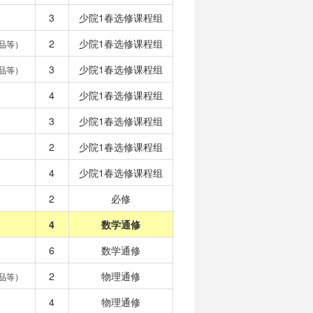
3
少院1春选修课程组
2
少院1春选修课程组
品等）
3
少院1春选修课程组
品等）
4
少院1春选修课程组
3
少院1春选修课程组
2
少院1春选修课程组
4
少院1春选修课程组
2
必修
4
数学通修
6
数学通修
2
物理通修
品等）
4
物理通修