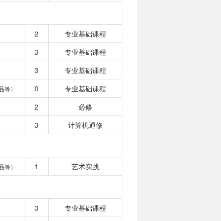
2
专业基础课程
3
专业基础课程
3
专业基础课程
0
专业基础课程
品等）
2
必修
3
计算机通修
1
艺术实践
品等）
3
专业基础课程