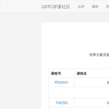
USTC评课社区
点评
课程
培养方案页
课程号
课程名
PE00001
THESIS