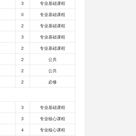
3
专业基础课程
0
专业基础课程
2
专业基础课程
3
专业基础课程
2
专业基础课程
2
公共
2
公共
2
必修
3
专业基础课程
3
专业核心课程
4
专业核心课程