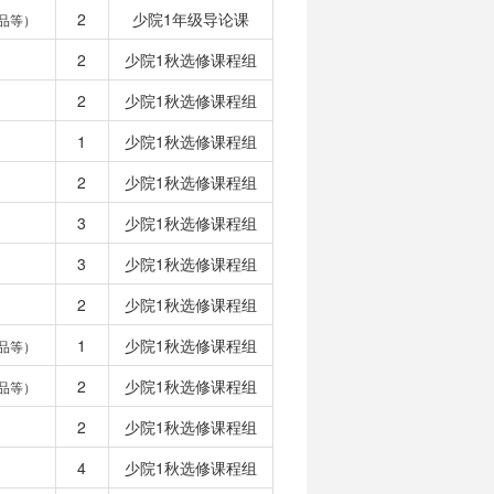
2
少院1年级导论课
品等）
2
少院1秋选修课程组
2
少院1秋选修课程组
1
少院1秋选修课程组
2
少院1秋选修课程组
3
少院1秋选修课程组
3
少院1秋选修课程组
2
少院1秋选修课程组
1
少院1秋选修课程组
品等）
2
少院1秋选修课程组
品等）
2
少院1秋选修课程组
4
少院1秋选修课程组