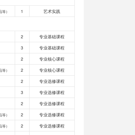
1
艺术实践
品等）
2
专业基础课程
3
专业基础课程
2
专业核心课程
2
专业核心课程
品等）
2
专业选修课程
3
专业选修课程
2
专业选修课程
2
专业选修课程
品等）
2
专业选修课程
品等）