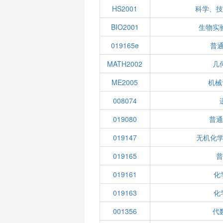
HS2001
科学、技
BIO2001
生物实
019165e
普通
MATH2002
几
ME2005
机械
008074
019080
普通
019147
无机化学
019165
普
019161
化
019163
化
001356
代