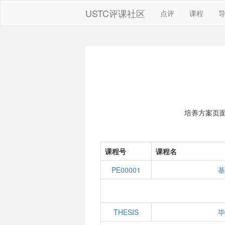
USTC评课社区
点评
课程
培养方案页
课程号
课程名
PE00001
基
THESIS
毕