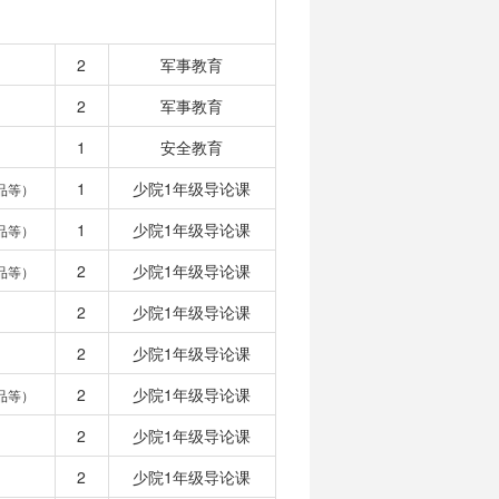
2
军事教育
2
军事教育
1
安全教育
1
少院1年级导论课
品等）
1
少院1年级导论课
品等）
2
少院1年级导论课
品等）
2
少院1年级导论课
2
少院1年级导论课
2
少院1年级导论课
品等）
2
少院1年级导论课
2
少院1年级导论课