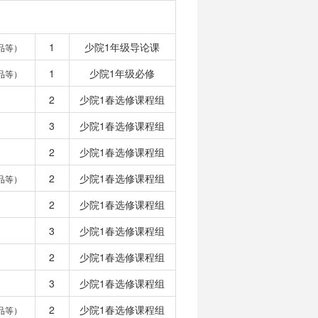
1
少院1年级导论课
品等）
1
少院1年级必修
品等）
2
少院1春选修课程组
3
少院1春选修课程组
2
少院1春选修课程组
2
少院1春选修课程组
品等）
2
少院1春选修课程组
3
少院1春选修课程组
2
少院1春选修课程组
3
少院1春选修课程组
2
少院1春选修课程组
品等）