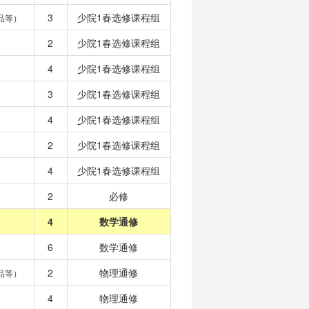
3
少院1春选修课程组
品等）
2
少院1春选修课程组
4
少院1春选修课程组
3
少院1春选修课程组
4
少院1春选修课程组
2
少院1春选修课程组
4
少院1春选修课程组
2
必修
4
数学通修
6
数学通修
2
物理通修
品等）
4
物理通修