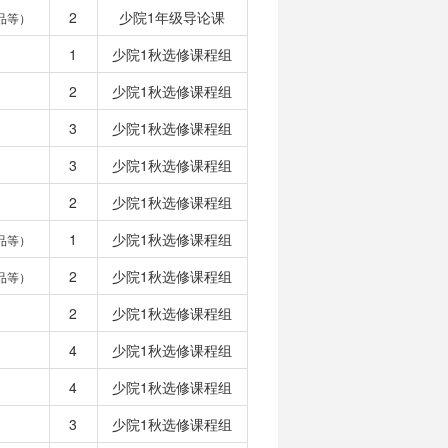
2
少院1年级导论课
品等）
1
少院1秋选修课程组
2
少院1秋选修课程组
3
少院1秋选修课程组
3
少院1秋选修课程组
2
少院1秋选修课程组
1
少院1秋选修课程组
品等）
2
少院1秋选修课程组
品等）
2
少院1秋选修课程组
4
少院1秋选修课程组
4
少院1秋选修课程组
3
少院1秋选修课程组