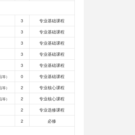
3
专业基础课程
3
专业基础课程
3
专业基础课程
3
专业基础课程
3
专业基础课程
0
专业基础课程
品等）
2
专业核心课程
品等）
2
专业核心课程
品等）
2
专业选修课程
2
必修