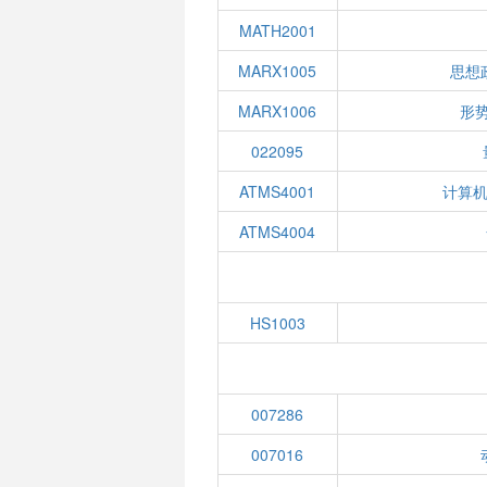
MATH2001
MARX1005
思想
MARX1006
形势
022095
ATMS4001
计算
ATMS4004
HS1003
007286
007016