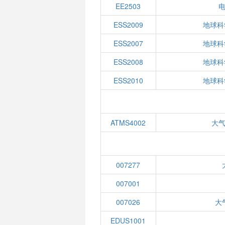
EE2503
ESS2009
地球科
ESS2007
地球科
ESS2008
地球科
ESS2010
地球科
ATMS4002
大
007277
007001
007026
大
EDUS1001