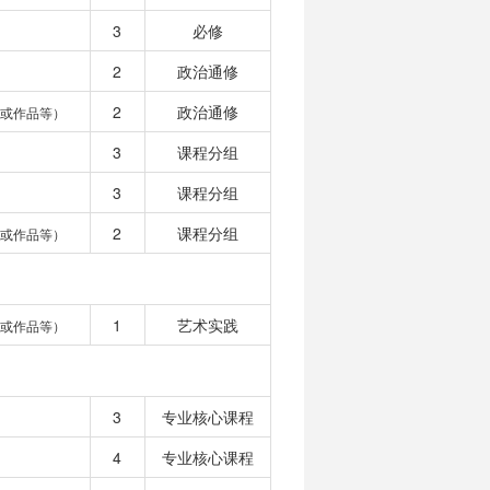
3
必修
2
政治通修
2
政治通修
或作品等）
3
课程分组
3
课程分组
2
课程分组
或作品等）
1
艺术实践
或作品等）
3
专业核心课程
4
专业核心课程