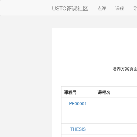
USTC评课社区
点评
课程
培养方案页
课程号
课程名
PE00001
THESIS