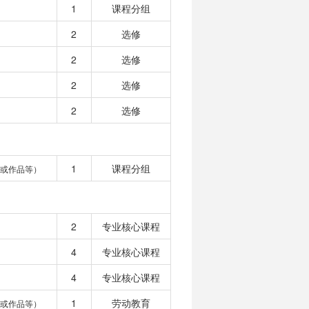
1
课程分组
2
选修
2
选修
2
选修
2
选修
1
课程分组
或作品等）
2
专业核心课程
4
专业核心课程
4
专业核心课程
1
劳动教育
或作品等）