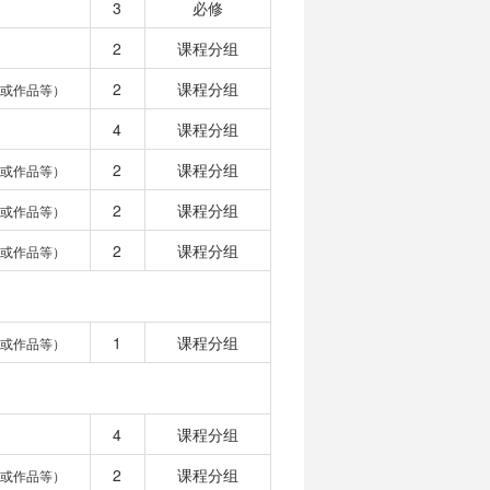
3
必修
2
课程分组
2
课程分组
或作品等）
4
课程分组
2
课程分组
或作品等）
2
课程分组
或作品等）
2
课程分组
或作品等）
1
课程分组
或作品等）
4
课程分组
2
课程分组
或作品等）