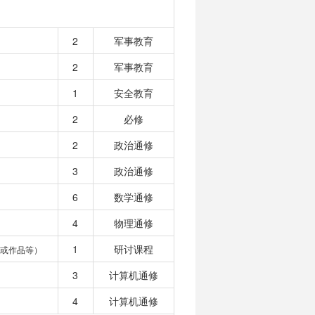
2
军事教育
2
军事教育
1
安全教育
2
必修
2
政治通修
3
政治通修
6
数学通修
4
物理通修
1
研讨课程
或作品等）
3
计算机通修
4
计算机通修