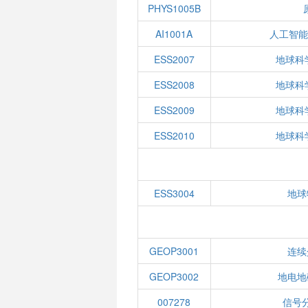
PHYS1005B
AI1001A
人工智能
ESS2007
地球科
ESS2008
地球科
ESS2009
地球科
ESS2010
地球科
ESS3004
地球
GEOP3001
连续
GEOP3002
地电地
007278
信号