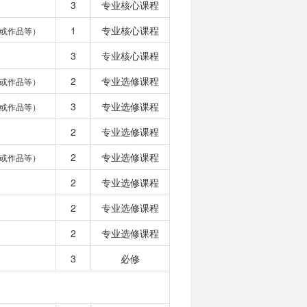
3
专业核心课程
1
专业核心课程
或作品等）
3
专业核心课程
2
专业选修课程
或作品等）
3
专业选修课程
或作品等）
2
专业选修课程
2
专业选修课程
或作品等）
2
专业选修课程
2
专业选修课程
2
专业选修课程
3
必修