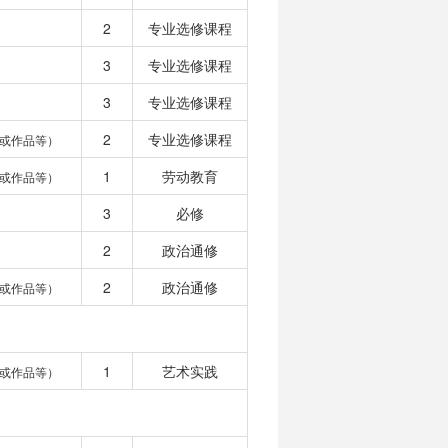
2
专业选修课程
3
专业选修课程
3
专业选修课程
2
专业选修课程
或作品等）
1
劳动教育
或作品等）
3
必修
2
政治通修
2
政治通修
或作品等）
1
艺术实践
或作品等）