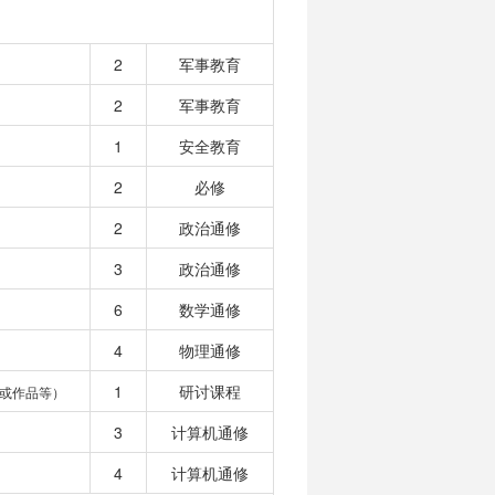
2
军事教育
2
军事教育
1
安全教育
2
必修
2
政治通修
3
政治通修
6
数学通修
4
物理通修
1
研讨课程
或作品等）
3
计算机通修
4
计算机通修