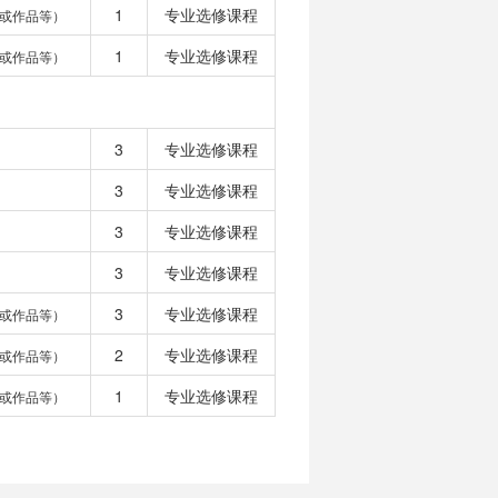
1
专业选修课程
或作品等）
1
专业选修课程
或作品等）
3
专业选修课程
3
专业选修课程
3
专业选修课程
3
专业选修课程
3
专业选修课程
或作品等）
2
专业选修课程
或作品等）
1
专业选修课程
或作品等）