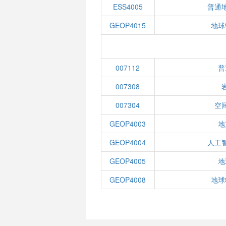
ESS4005
普通
GEOP4015
地球
007112
普
007308
007304
空
GEOP4003
地
GEOP4004
人工
GEOP4005
地
GEOP4008
地球