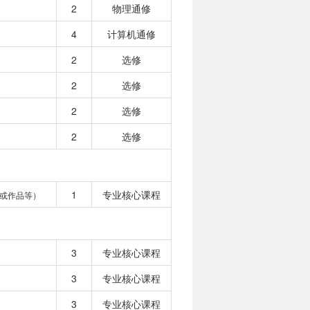
2
物理通修
4
计算机通修
2
选修
2
选修
2
选修
2
选修
1
专业核心课程
或作品等）
3
专业核心课程
3
专业核心课程
3
专业核心课程