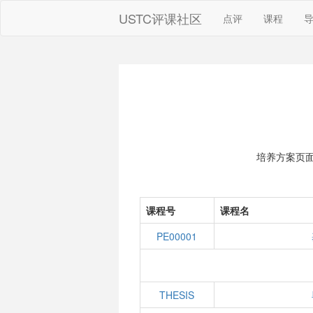
USTC评课社区
点评
课程
培养方案页
课程号
课程名
PE00001
THESIS