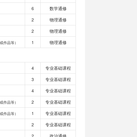
6
数学通修
2
物理通修
2
物理通修
1
物理通修
或作品等）
4
专业基础课程
3
专业基础课程
4
专业基础课程
2
专业基础课程
或作品等）
1
专业基础课程
或作品等）
2
专业基础课程
2
政治通修