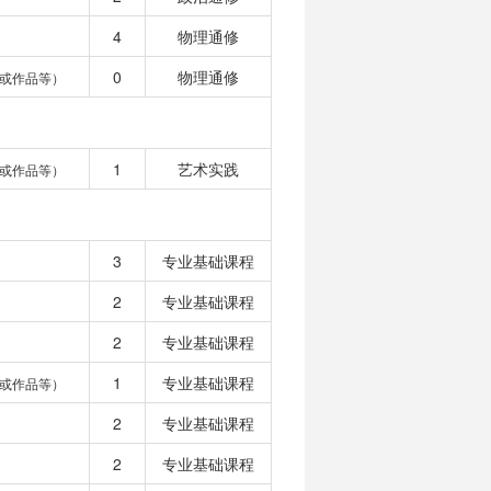
4
物理通修
0
物理通修
或作品等）
1
艺术实践
或作品等）
3
专业基础课程
2
专业基础课程
2
专业基础课程
1
专业基础课程
或作品等）
2
专业基础课程
2
专业基础课程