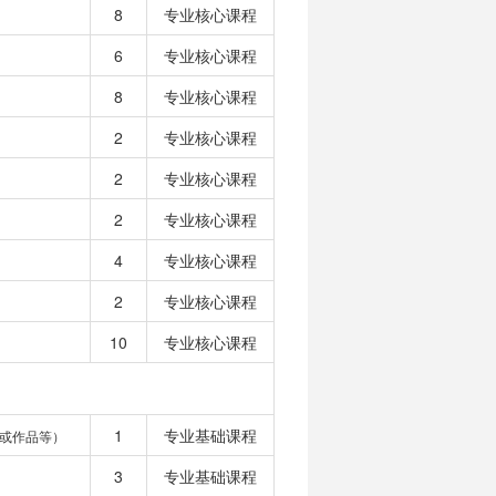
8
专业核心课程
6
专业核心课程
8
专业核心课程
2
专业核心课程
2
专业核心课程
2
专业核心课程
4
专业核心课程
2
专业核心课程
10
专业核心课程
1
专业基础课程
或作品等）
3
专业基础课程