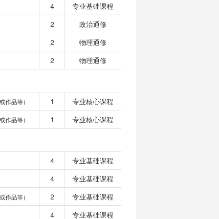
4
专业基础课程
2
政治通修
2
物理通修
2
物理通修
1
专业核心课程
或作品等）
1
专业核心课程
或作品等）
4
专业基础课程
4
专业基础课程
2
专业基础课程
或作品等）
4
专业基础课程