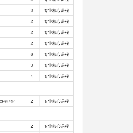
3
专业核心课程
2
专业核心课程
2
专业核心课程
2
专业核心课程
6
专业核心课程
3
专业核心课程
4
专业核心课程
2
专业核心课程
或作品等）
2
专业核心课程