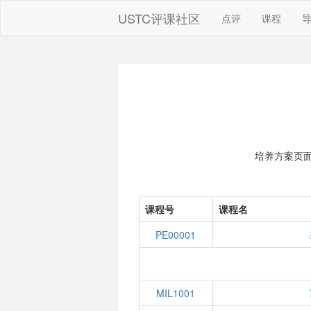
USTC评课社区
点评
课程
培养方案页
课程号
课程名
PE00001
MIL1001