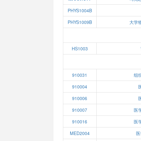
PHYS1004B
PHYS1009B
大学
HS1003
910031
组
910004
910006
910007
医
910016
医
MED2004
医