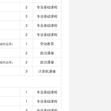
2
专业基础课程
3
专业基础课程
3
专业基础课程
2
专业基础课程
1
劳动教育
或作品等）
2
政治通修
2
政治通修
或作品等）
3
计算机通修
1
专业基础课程
1
专业基础课程
2
专业基础课程