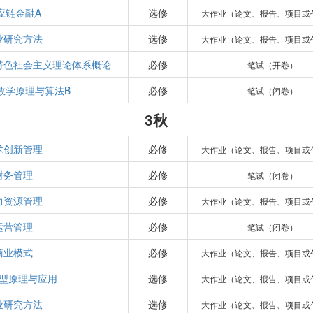
应链金融A
选修
大作业（论文、报告、项目或
业研究方法
选修
大作业（论文、报告、项目或
特色社会主义理论体系概论
必修
笔试（开卷）
数学原理与算法B
必修
笔试（闭卷）
3秋
术创新管理
必修
大作业（论文、报告、项目或
财务管理
必修
笔试（闭卷）
力资源管理
必修
大作业（论文、报告、项目或
运营管理
必修
笔试（闭卷）
商业模式
必修
大作业（论文、报告、项目或
模型原理与应用
选修
大作业（论文、报告、项目或
业研究方法
选修
大作业（论文、报告、项目或