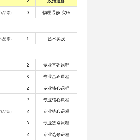
2
政治通修
0
物理通修-实验
作品等）
1
艺术实践
作品等）
2
专业基础课程
3
专业基础课程
2
专业核心课程
2
专业核心课程
2
专业核心课程
作品等）
3
专业选修课程
2
专业选修课程