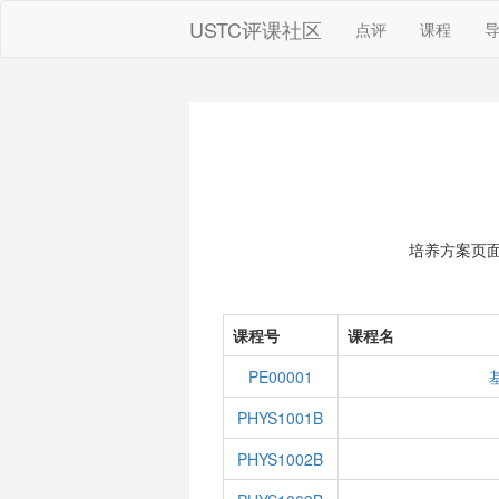
USTC评课社区
点评
课程
培养方案页
课程号
课程名
PE00001
PHYS1001B
PHYS1002B