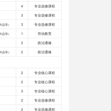
4
专业选修课程
3
专业选修课程
3
专业选修课程
作品等）
1
劳动教育
作品等）
2
政治通修
2
政治通修
作品等）
2
专业核心课程
2
专业核心课程
3
专业核心课程
2
专业选修课程
2
专业选修课程