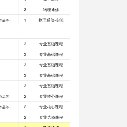
3
物理通修
1
物理通修-实验
作品等）
3
专业基础课程
3
专业基础课程
3
专业基础课程
3
专业基础课程
3
专业基础课程
2
专业核心课程
作品等）
2
专业核心课程
作品等）
2
专业选修课程