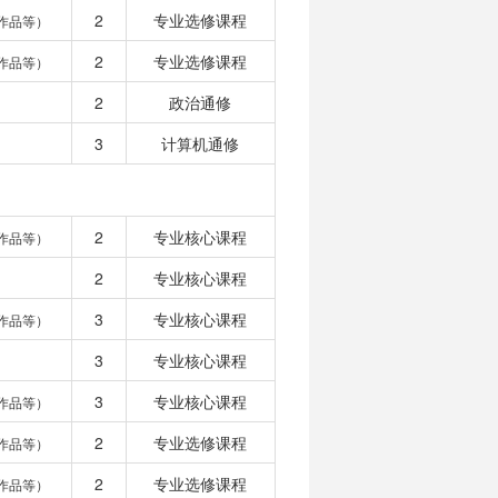
2
专业选修课程
作品等）
2
专业选修课程
作品等）
2
政治通修
3
计算机通修
2
专业核心课程
作品等）
2
专业核心课程
3
专业核心课程
作品等）
3
专业核心课程
3
专业核心课程
作品等）
2
专业选修课程
作品等）
2
专业选修课程
作品等）