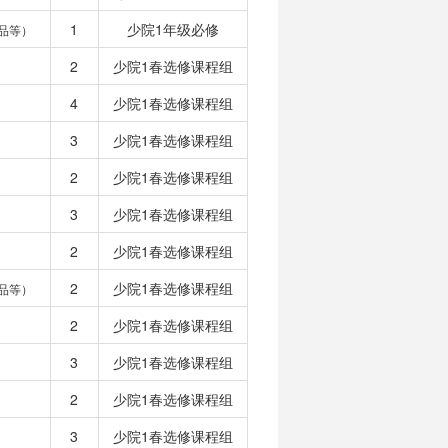
1
少院1年级必修
品等）
2
少院1春选修课程组
4
少院1春选修课程组
3
少院1春选修课程组
2
少院1春选修课程组
3
少院1春选修课程组
2
少院1春选修课程组
2
少院1春选修课程组
品等）
2
少院1春选修课程组
3
少院1春选修课程组
2
少院1春选修课程组
3
少院1春选修课程组