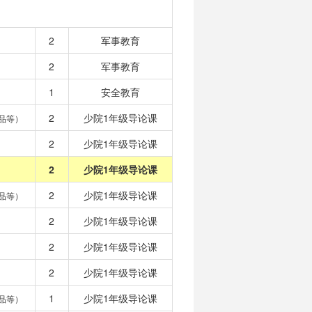
2
军事教育
2
军事教育
1
安全教育
2
少院1年级导论课
品等）
2
少院1年级导论课
2
少院1年级导论课
2
少院1年级导论课
品等）
2
少院1年级导论课
2
少院1年级导论课
2
少院1年级导论课
1
少院1年级导论课
品等）