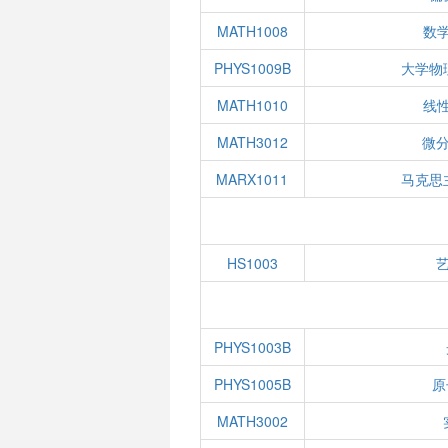
MATH1008
数学
PHYS1009B
大学物
MATH1010
线性
MATH3012
微
MARX1011
马克思
HS1003
PHYS1003B
PHYS1005B
原
MATH3002