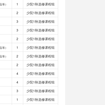
1
少院1秋选修课程组
品等）
2
少院1秋选修课程组
3
少院1秋选修课程组
3
少院1秋选修课程组
2
少院1秋选修课程组
1
少院1秋选修课程组
品等）
2
少院1秋选修课程组
品等）
2
少院1秋选修课程组
4
少院1秋选修课程组
4
少院1秋选修课程组
3
少院1秋选修课程组
1
少院1秋选修课程组