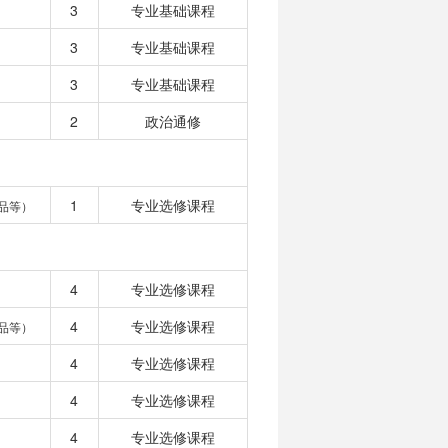
3
专业基础课程
3
专业基础课程
3
专业基础课程
2
政治通修
1
专业选修课程
品等）
4
专业选修课程
4
专业选修课程
品等）
4
专业选修课程
4
专业选修课程
4
专业选修课程