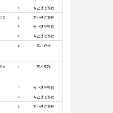
4
专业基础课程
0
专业基础课程
品等）
5
专业基础课程
4
专业基础课程
2
政治通修
1
艺术实践
品等）
2
专业基础课程
2
专业基础课程
3
专业基础课程