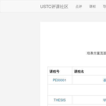
USTC评课社区
点评
课程
培养方案页
课程号
课程名
PE00001
THESIS